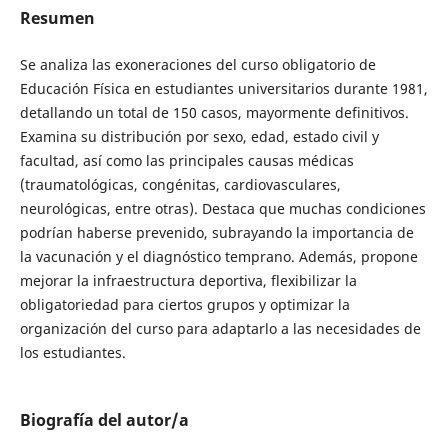
Resumen
Se analiza las exoneraciones del curso obligatorio de
Educación Física en estudiantes universitarios durante 1981,
detallando un total de 150 casos, mayormente definitivos.
Examina su distribución por sexo, edad, estado civil y
facultad, así como las principales causas médicas
(traumatológicas, congénitas, cardiovasculares,
neurológicas, entre otras). Destaca que muchas condiciones
podrían haberse prevenido, subrayando la importancia de
la vacunación y el diagnóstico temprano. Además, propone
mejorar la infraestructura deportiva, flexibilizar la
obligatoriedad para ciertos grupos y optimizar la
organización del curso para adaptarlo a las necesidades de
los estudiantes.
Biografía del autor/a