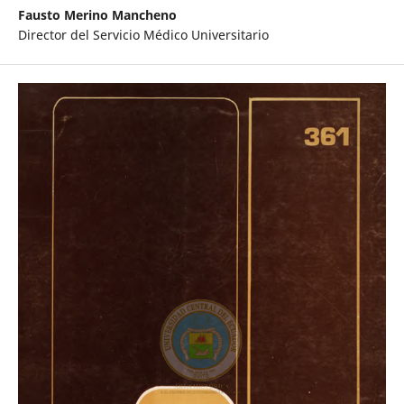
Fausto Merino Mancheno
Director del Servicio Médico Universitario