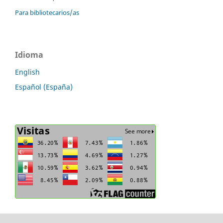
Para bibliotecarios/as
Idioma
English
Español (España)