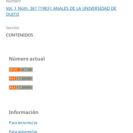
Número
Vol. 1 Núm. 361 (1983): ANALES DE LA UNIVERSIDAD DE
QUITO
Sección
CONTENIDOS
Número actual
Información
Para lectores/as
Para autores/as