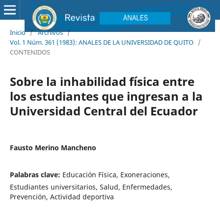
Inicio
/
Archivos
/
Vol. 1 Núm. 361 (1983): ANALES DE LA UNIVERSIDAD DE QUITO
/
CONTENIDOS
Sobre la inhabilidad física entre
los estudiantes que ingresan a la
Universidad Central del Ecuador
Fausto Merino Mancheno
Palabras clave:
Educación Física, Exoneraciones,
Estudiantes universitarios, Salud, Enfermedades,
Prevención, Actividad deportiva