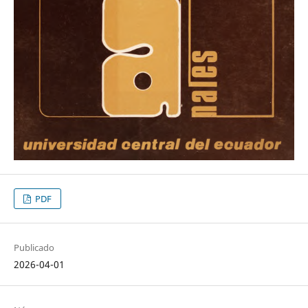
PDF
Publicado
2026-04-01