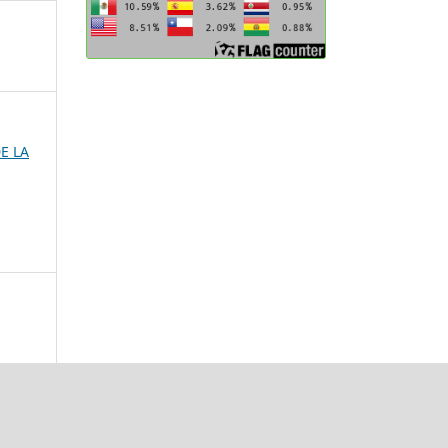
DE LA