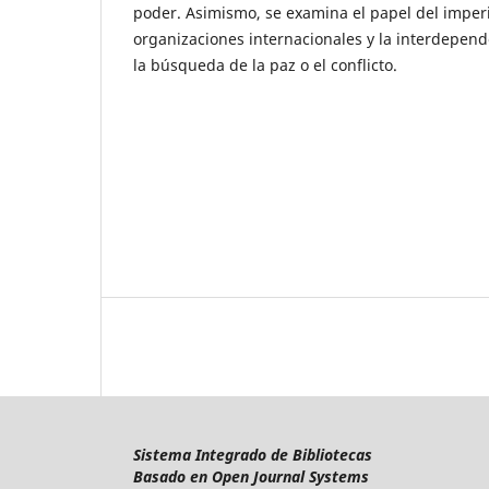
poder. Asimismo, se examina el papel del imper
organizaciones internacionales y la interdepen
la búsqueda de la paz o el conflicto.
Sistema Integrado de Bibliotecas
Basado en Open Journal Systems