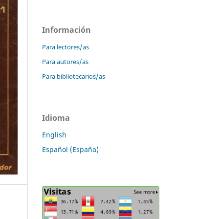
Información
Para lectores/as
Para autores/as
Para bibliotecarios/as
Idioma
English
Español (España)