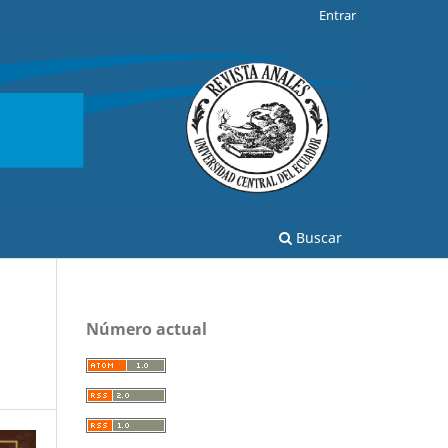
Entrar
Buscar
Número actual