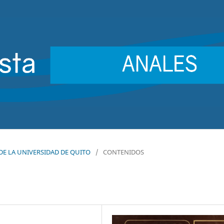
S DE LA UNIVERSIDAD DE QUITO
/
CONTENIDOS