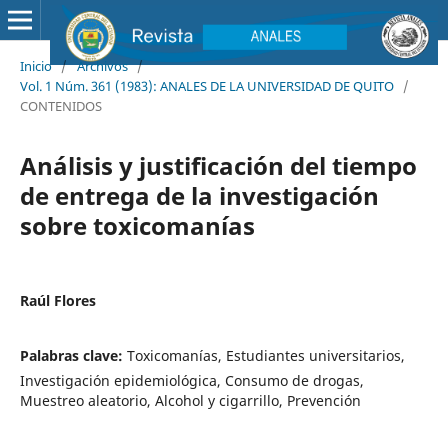
Inicio
/
Archivos
/
Vol. 1 Núm. 361 (1983): ANALES DE LA UNIVERSIDAD DE QUITO
/
CONTENIDOS
Análisis y justificación del tiempo
de entrega de la investigación
sobre toxicomanías
Raúl Flores
Palabras clave:
Toxicomanías, Estudiantes universitarios,
Investigación epidemiológica, Consumo de drogas,
Muestreo aleatorio, Alcohol y cigarrillo, Prevención