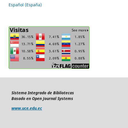
Español (España)
Sistema Integrado de Bibliotecas
Basado en Open Journal Systems
www.uce.edu.ec