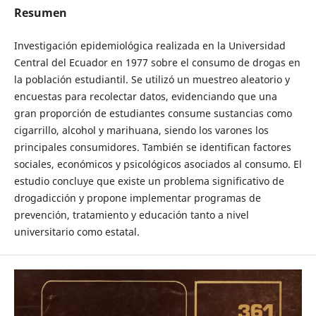
Resumen
Investigación epidemiológica realizada en la Universidad
Central del Ecuador en 1977 sobre el consumo de drogas en
la población estudiantil. Se utilizó un muestreo aleatorio y
encuestas para recolectar datos, evidenciando que una
gran proporción de estudiantes consume sustancias como
cigarrillo, alcohol y marihuana, siendo los varones los
principales consumidores. También se identifican factores
sociales, económicos y psicológicos asociados al consumo. El
estudio concluye que existe un problema significativo de
drogadicción y propone implementar programas de
prevención, tratamiento y educación tanto a nivel
universitario como estatal.