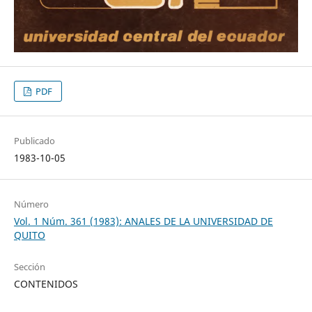
PDF
Publicado
1983-10-05
Número
Vol. 1 Núm. 361 (1983): ANALES DE LA UNIVERSIDAD DE
QUITO
Sección
CONTENIDOS