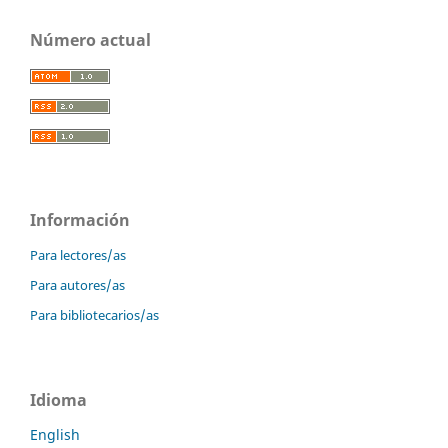
Número actual
Información
Para lectores/as
Para autores/as
Para bibliotecarios/as
Idioma
English