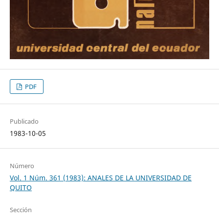
PDF
Publicado
1983-10-05
Número
Vol. 1 Núm. 361 (1983): ANALES DE LA UNIVERSIDAD DE
QUITO
Sección