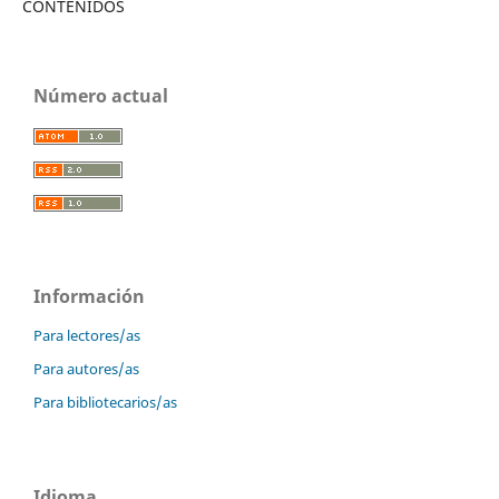
CONTENIDOS
Número actual
Información
Para lectores/as
Para autores/as
Para bibliotecarios/as
Idioma