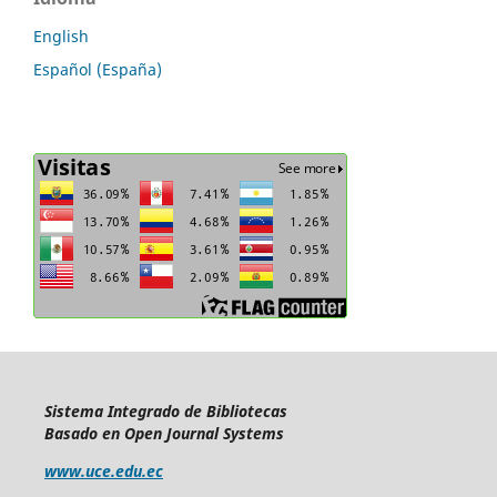
English
Español (España)
Sistema Integrado de Bibliotecas
Basado en Open Journal Systems
www.uce.edu.ec