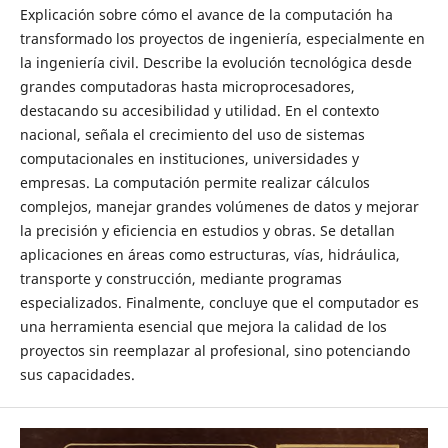
Explicación sobre cómo el avance de la computación ha
transformado los proyectos de ingeniería, especialmente en
la ingeniería civil. Describe la evolución tecnológica desde
grandes computadoras hasta microprocesadores,
destacando su accesibilidad y utilidad. En el contexto
nacional, señala el crecimiento del uso de sistemas
computacionales en instituciones, universidades y
empresas. La computación permite realizar cálculos
complejos, manejar grandes volúmenes de datos y mejorar
la precisión y eficiencia en estudios y obras. Se detallan
aplicaciones en áreas como estructuras, vías, hidráulica,
transporte y construcción, mediante programas
especializados. Finalmente, concluye que el computador es
una herramienta esencial que mejora la calidad de los
proyectos sin reemplazar al profesional, sino potenciando
sus capacidades.