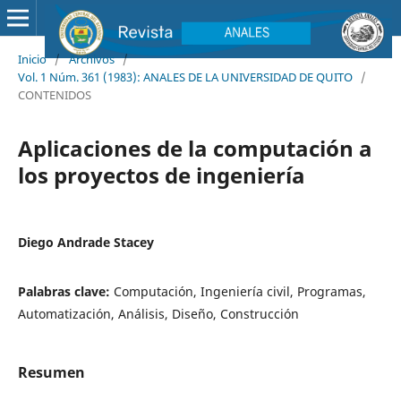
Inicio
/
Archivos
/
Vol. 1 Núm. 361 (1983): ANALES DE LA UNIVERSIDAD DE QUITO
/
CONTENIDOS
Aplicaciones de la computación a
los proyectos de ingeniería
Diego Andrade Stacey
Palabras clave:
Computación, Ingeniería civil, Programas,
Automatización, Análisis, Diseño, Construcción
Resumen