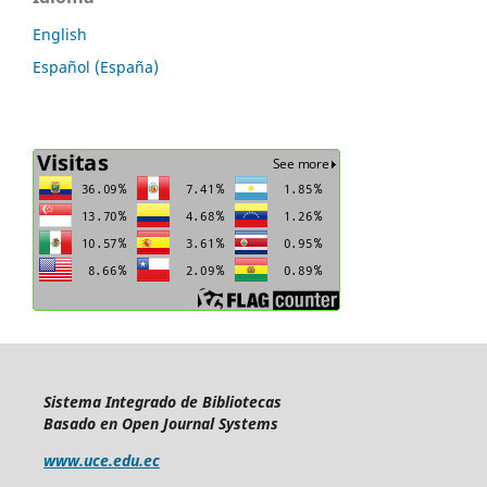
English
Español (España)
Sistema Integrado de Bibliotecas
Basado en Open Journal Systems
www.uce.edu.ec