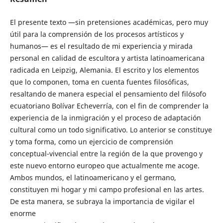
El presente texto —sin pretensiones académicas, pero muy
útil para la comprensión de los procesos artísticos y
humanos— es el resultado de mi experiencia y mirada
personal en calidad de escultora y artista latinoamericana
radicada en Leipzig, Alemania. El escrito y los elementos
que lo componen, toma en cuenta fuentes filosóficas,
resaltando de manera especial el pensamiento del filósofo
ecuatoriano Bolívar Echeverría, con el fin de comprender la
experiencia de la inmigración y el proceso de adaptación
cultural como un todo significativo. Lo anterior se constituye
y toma forma, como un ejercicio de comprensión
conceptual-vivencial entre la región de la que provengo y
este nuevo entorno europeo que actualmente me acoge.
Ambos mundos, el latinoamericano y el germano,
constituyen mi hogar y mi campo profesional en las artes.
De esta manera, se subraya la importancia de vigilar el
enorme