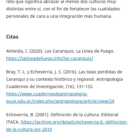
reto que significa abrazar al menos dos culturas muy
distintas entre sí, con el fin de fortalecer las cualidades
personales de cara a una integración más humana.
Citas
Almeida, I. (2020). Los Caranquis. La Línea de Fuego.
https://lalineadefuego.info/los-caranquis/
Bray, T. L. y Echeverría, J. S. (2016). Las tolas perdidas de
Caranqui y su contexto histórico y regional. Antropología
Cuadernos de Investigación, (16), 131-152.
https://www.cuadernosdeantropologia-
puce.edu.ec/index.php/antropologia/article/view/29
Echeverría, B. (2001). Definición de la cultura. Editorial
ITACA.
https://archive.org/details/echeverria-b.-definicion-
de-la-cultura-ocr-2010