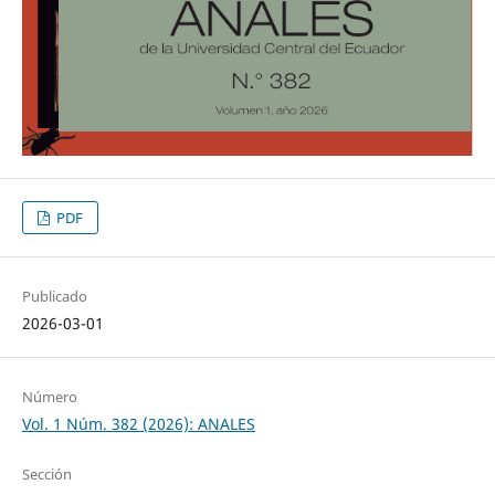
PDF
Publicado
2026-03-01
Número
Vol. 1 Núm. 382 (2026): ANALES
Sección