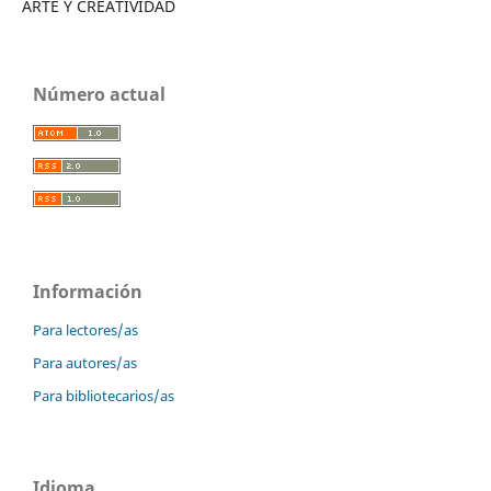
ARTE Y CREATIVIDAD
Número actual
Información
Para lectores/as
Para autores/as
Para bibliotecarios/as
Idioma