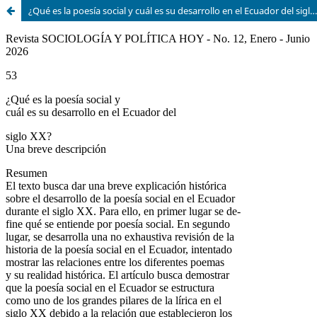
¿Qué es la poesía social y cuál es su desarrollo en el Ecuador del siglo XX? Una breve descripción