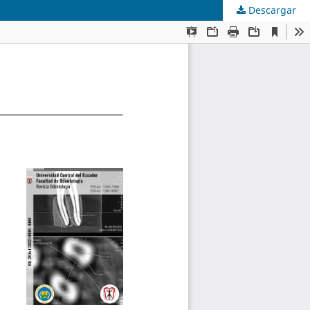
Descargar