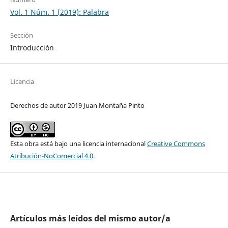
Vol. 1 Núm. 1 (2019): Palabra
Sección
Introducción
Licencia
Derechos de autor 2019 Juan Montaña Pinto
Esta obra está bajo una licencia internacional
Creative Commons
Atribución-NoComercial 4.0
.
Artículos más leídos del mismo autor/a