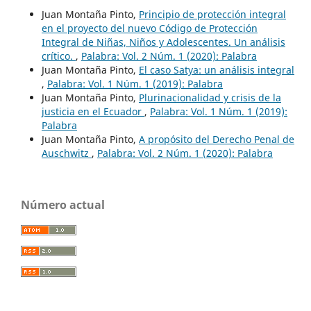
Juan Montaña Pinto,
Principio de protección integral
en el proyecto del nuevo Código de Protección
Integral de Niñas, Niños y Adolescentes. Un análisis
crítico.
,
Palabra: Vol. 2 Núm. 1 (2020): Palabra
Juan Montaña Pinto,
El caso Satya: un análisis integral
,
Palabra: Vol. 1 Núm. 1 (2019): Palabra
Juan Montaña Pinto,
Plurinacionalidad y crisis de la
justicia en el Ecuador
,
Palabra: Vol. 1 Núm. 1 (2019):
Palabra
Juan Montaña Pinto,
A propósito del Derecho Penal de
Auschwitz
,
Palabra: Vol. 2 Núm. 1 (2020): Palabra
Número actual