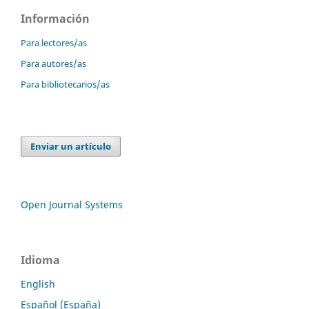
Información
Para lectores/as
Para autores/as
Para bibliotecarios/as
Enviar un artículo
Open Journal Systems
Idioma
English
Español (España)