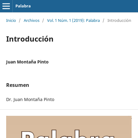
Palabra
Inicio
/
Archivos
/
Vol. 1 Núm. 1 (2019): Palabra
/
Introducción
Introducción
Juan Montaña Pinto
Resumen
Dr. Juan Montaña Pinto