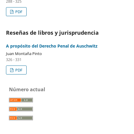
288 - 325
PDF
Reseñas de libros y jurisprudencia
A propósito del Derecho Penal de Auschwitz
Juan Montaña Pinto
326 - 331
PDF
Número actual