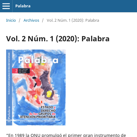
Palabra
Inicio
/
Archivos
/
Vol. 2 Núm. 1 (2020): Palabra
Vol. 2 Núm. 1 (2020): Palabra
“En 1989 la ONU promulgó el primer gran instrumento de