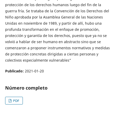
protección de los derechos humanos luego del fin de la
guerra fría. Se trataba de la Convención de los Derechos del
Niño aprobada por la Asamblea General de las Naciones
Unidas en noviembre de 1989, y partir de allí, hubo una
profunda transformación en el enfoque de promoción,
protección y garantía de los derechos, puesto que ya no se
volvió a hablar de ser humano en abstracto sino que se
comenzaron a proponer instrumentos normativos y medidas
de protección concretas dirigidas a ciertas personas y
colectivos especialmente vulnerables”
Publicado:
2021-01-20
Número completo
PDF