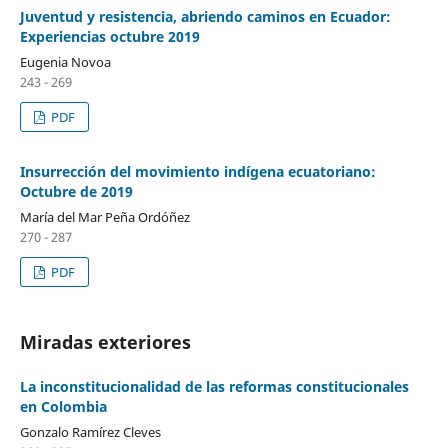
Juventud y resistencia, abriendo caminos en Ecuador:
Experiencias octubre 2019
Eugenia Novoa
243 - 269
PDF
Insurrección del movimiento indígena ecuatoriano:
Octubre de 2019
María del Mar Peña Ordóñez
270 - 287
PDF
Miradas exteriores
La inconstitucionalidad de las reformas constitucionales
en Colombia
Gonzalo Ramírez Cleves