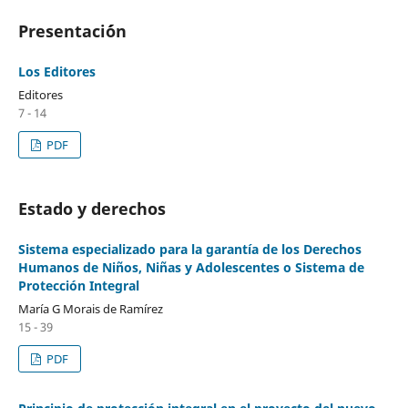
Presentaci´ón
Los Editores
Editores
7 - 14
PDF
Estado y derechos
Sistema especializado para la garantía de los Derechos
Humanos de Niños, Niñas y Adolescentes o Sistema de
Protección Integral
María G Morais de Ramírez
15 - 39
PDF