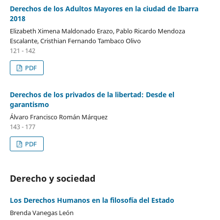
Derechos de los Adultos Mayores en la ciudad de Ibarra
2018
Elizabeth Ximena Maldonado Erazo, Pablo Ricardo Mendoza
Escalante, Cristhian Fernando Tambaco Olivo
121 - 142
PDF
Derechos de los privados de la libertad: Desde el
garantismo
Álvaro Francisco Román Márquez
143 - 177
PDF
Derecho y sociedad
Los Derechos Humanos en la filosofía del Estado
Brenda Vanegas León