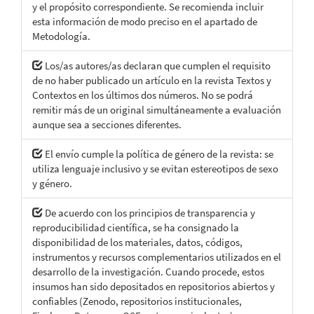
y el propósito correspondiente. Se recomienda incluir
esta información de modo preciso en el apartado de
Metodología.
Los/as autores/as declaran que cumplen el requisito
de no haber publicado un artículo en la revista Textos y
Contextos en los últimos dos números. No se podrá
remitir más de un original simultáneamente a evaluación
aunque sea a secciones diferentes.
El envío cumple la política de género de la revista: se
utiliza lenguaje inclusivo y se evitan estereotipos de sexo
y género.
De acuerdo con los principios de transparencia y
reproducibilidad científica, se ha consignado la
disponibilidad de los materiales, datos, códigos,
instrumentos y recursos complementarios utilizados en el
desarrollo de la investigación. Cuando procede, estos
insumos han sido depositados en repositorios abiertos y
confiables (Zenodo, repositorios institucionales,