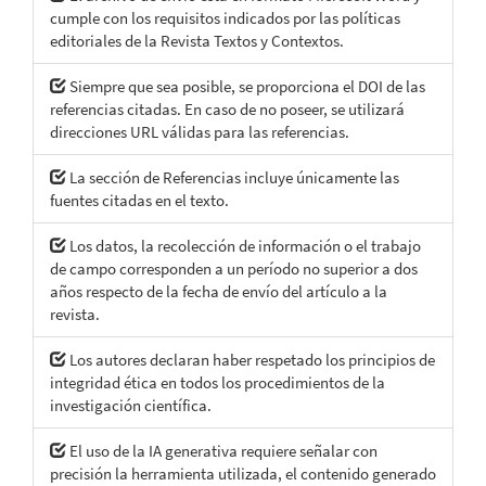
cumple con los requisitos indicados por las políticas
editoriales de la Revista Textos y Contextos.
Siempre que sea posible, se proporciona el DOI de las
referencias citadas. En caso de no poseer, se utilizará
direcciones URL válidas para las referencias.
La sección de Referencias incluye únicamente las
fuentes citadas en el texto.
Los datos, la recolección de información o el trabajo
de campo corresponden a un período no superior a dos
años respecto de la fecha de envío del artículo a la
revista.
Los autores declaran haber respetado los principios de
integridad ética en todos los procedimientos de la
investigación científica.
El uso de la IA generativa requiere señalar con
precisión la herramienta utilizada, el contenido generado