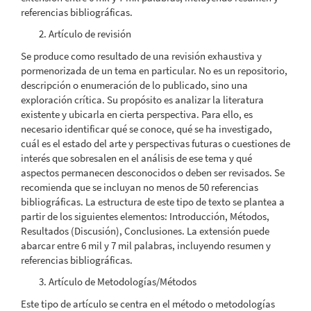
referencias bibliográficas.
Artículo de revisión
Se produce como resultado de una revisión exhaustiva y
pormenorizada de un tema en particular. No es un repositorio,
descripción o enumeración de lo publicado, sino una
exploración crítica. Su propósito es analizar la literatura
existente y ubicarla en cierta perspectiva. Para ello, es
necesario identificar qué se conoce, qué se ha investigado,
cuál es el estado del arte y perspectivas futuras o cuestiones de
interés que sobresalen en el análisis de ese tema y qué
aspectos permanecen desconocidos o deben ser revisados. Se
recomienda que se incluyan no menos de 50 referencias
bibliográficas. La estructura de este tipo de texto se plantea a
partir de los siguientes elementos: Introducción, Métodos,
Resultados (Discusión), Conclusiones. La extensión puede
abarcar entre 6 mil y 7 mil palabras, incluyendo resumen y
referencias bibliográficas.
Artículo de Metodologías/Métodos
Este tipo de artículo se centra en el método o metodologías