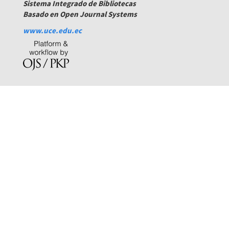
Sistema Integrado de Bibliotecas
Basado en Open Journal Systems
www.uce.edu.ec