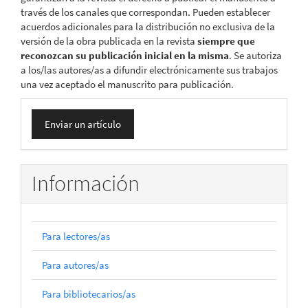
través de los canales que correspondan. Pueden establecer
acuerdos adicionales para la distribución no exclusiva de la
versión de la obra publicada en la revista
siempre que
reconozcan su publicación inicial en la misma
. Se autoriza
a los/las autores/as a difundir electrónicamente sus trabajos
una vez aceptado el manuscrito para publicación.
Enviar
Enviar un artículo
un
artículo
Información
Para lectores/as
Para autores/as
Para bibliotecarios/as