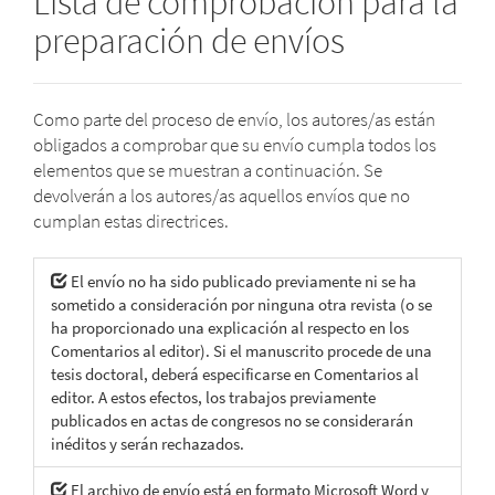
Lista de comprobación para la
preparación de envíos
Como parte del proceso de envío, los autores/as están
obligados a comprobar que su envío cumpla todos los
elementos que se muestran a continuación. Se
devolverán a los autores/as aquellos envíos que no
cumplan estas directrices.
El envío no ha sido publicado previamente ni se ha
sometido a consideración por ninguna otra revista (o se
ha proporcionado una explicación al respecto en los
Comentarios al editor). Si el manuscrito procede de una
tesis doctoral, deberá especificarse en Comentarios al
editor. A estos efectos, los trabajos previamente
publicados en actas de congresos no se considerarán
inéditos y serán rechazados.
El archivo de envío está en formato Microsoft Word y