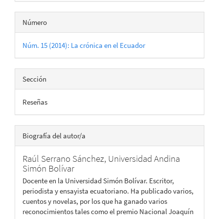
Número
Núm. 15 (2014): La crónica en el Ecuador
Sección
Reseñas
Biografía del autor/a
Raúl Serrano Sánchez,
Universidad Andina
Simón Bolívar
Docente en la Universidad Simón Bolívar. Escritor,
periodista y ensayista ecuatoriano. Ha publicado varios,
cuentos y novelas, por los que ha ganado varios
reconocimientos tales como el premio Nacional Joaquín