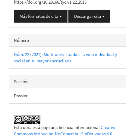
https://doi.org/10.29166/tyc.v1i22.2915
Más formatos de cita
Descargar cita
Número
Núm. 22 (2021): Multitudes sitiadas: la vida individual y
social en su mayor encrucijada
Sección
Dossier
Esta obra está bajo una licencia internacional
Creative
Commons Atribución-NoComercial-SinDerivadas 4.0
.