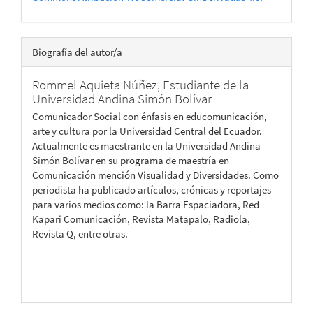
Biografía del autor/a
Rommel Aquieta Núñez,
Estudiante de la
Universidad Andina Simón Bolívar
Comunicador Social con énfasis en educomunicación,
arte y cultura por la Universidad Central del Ecuador.
Actualmente es maestrante en la Universidad Andina
Simón Bolívar en su programa de maestría en
Comunicación mención Visualidad y Diversidades. Como
periodista ha publicado artículos, crónicas y reportajes
para varios medios como: la Barra Espaciadora, Red
Kapari Comunicación, Revista Matapalo, Radiola,
Revista Q, entre otras.