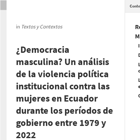
Conte
R
in
Textos y Contextos
M
¿Democracia
masculina? Un análisis
de la violencia política
institucional contra las
mujeres en Ecuador
durante los períodos de
gobierno entre 1979 y
2022