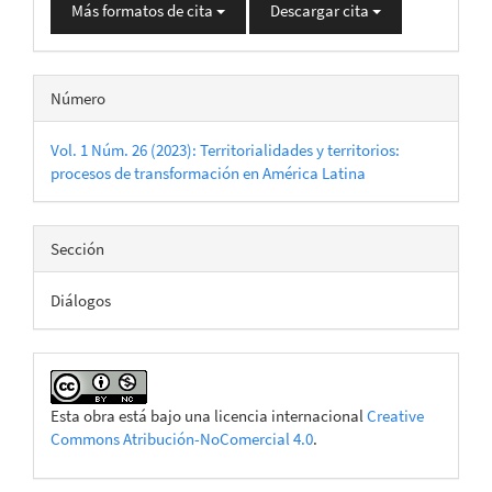
Más formatos de cita
Descargar cita
Número
Vol. 1 Núm. 26 (2023): Territorialidades y territorios:
procesos de transformación en América Latina
Sección
Diálogos
Esta obra está bajo una licencia internacional
Creative
Commons Atribución-NoComercial 4.0
.