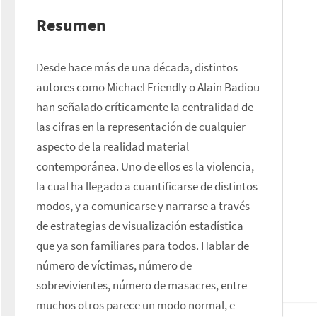
Resumen
Desde hace más de una década, distintos 
autores como Michael Friendly o Alain Badiou 
han señalado críticamente la centralidad de 
las cifras en la representación de cualquier 
aspecto de la realidad material 
contemporánea. Uno de ellos es la violencia, 
la cual ha llegado a cuantificarse de distintos 
modos, y a comunicarse y narrarse a través 
de estrategias de visualización estadística 
que ya son familiares para todos. Hablar de 
número de víctimas, número de 
sobrevivientes, número de masacres, entre 
muchos otros parece un modo normal, e 