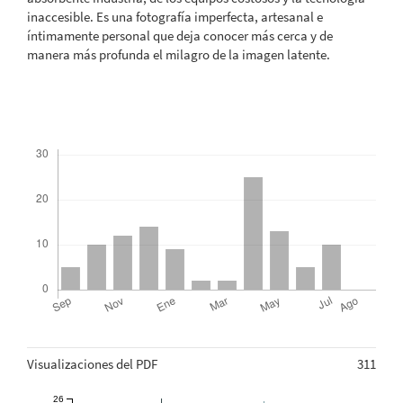
inaccesible. Es una fotografía imperfecta, artesanal e
íntimamente personal que deja conocer más cerca y de
manera más profunda el milagro de la imagen latente.
Descargas
Métricas
Visualizaciones del PDF
311
26