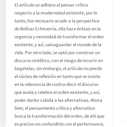
El artículo se adhiere al pensar crítico 
respecto a la modernidad existente, por lo 
tanto, fue necesario acudir a la perspectiva 
de Bolívar Echeverría, ella hace énfasis en la 
urgencia y necesidad de transformar el orden 
existente, y así, salvaguardar el mundo de la 
vida. Por otro lado, se optó por construir un 
discurso sintético, con el riesgo de incurrir en 
bagatelas, sin embargo, el artículo no pierde 
el núcleo de reflexión en tanto que se insiste 
en la relevancia de contra-decir el discurso 
que avala y celebra el orden existente, y así, 
poder darles cabida a las alternativas. Ahora 
bien, el pensamiento crítico y alternativo 
busca la transformación del orden, de ahí que 
es preciso no confundirlo con el performance, 