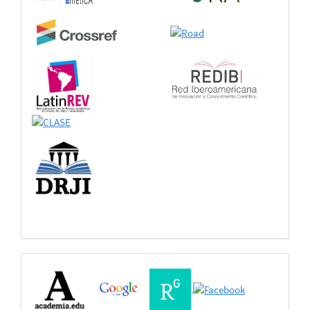
Buscadores
Bases