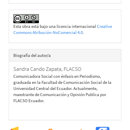
Esta obra está bajo una licencia internacional
Creative
Commons Atribución-NoComercial 4.0
.
Biografía del autor/a
Sandra Cando Zapata,
FLACSO
Comunicadora Social con énfasis en Periodismo,
graduada en la Facultad de Comunicación Social de la
Universidad Central del Ecuador. Actualmente,
maestrante de Comunicación y Opinión Publica por
FLACSO Ecuador.