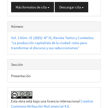
Más formatos de cita
Descargar cita
Número
Vol. 1 Núm. 31 (2025): Nº 31, Revista Textos y Contextos:
“La producción capitalista de la ciudad: rutas para
transformar el discurso y sus reduccionismos”
Sección
Presentación
Esta obra está bajo una licencia internacional
Creative
Commons Atribución-NoComercial 4.0
.