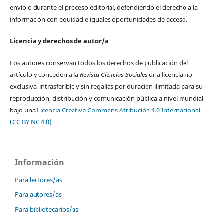
envío o durante el proceso editorial, defendiendo el derecho a la
información con equidad e iguales oportunidades de acceso.
Licencia y derechos de autor/a
Los autores conservan todos los derechos de publicación del
artículo y conceden a la
Revista Ciencias Sociales
una licencia no
exclusiva, intrasferible y sin regalías por duración ilimitada para su
reproducción, distribución y comunicación pública a nivel mundial
bajo una
Licencia Creative Commons Atribución 4.0 Internacional
(CC BY NC 4.0)
Información
Para lectores/as
Para autores/as
Para bibliotecarios/as