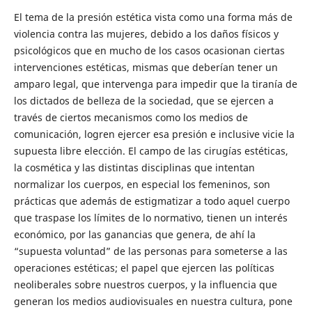
El tema de la presión estética vista como una forma más de
violencia contra las mujeres, debido a los daños físicos y
psicológicos que en mucho de los casos ocasionan ciertas
intervenciones estéticas, mismas que deberían tener un
amparo legal, que intervenga para impedir que la tiranía de
los dictados de belleza de la sociedad, que se ejercen a
través de ciertos mecanismos como los medios de
comunicación, logren ejercer esa presión e inclusive vicie la
supuesta libre elección. El campo de las cirugías estéticas,
la cosmética y las distintas disciplinas que intentan
normalizar los cuerpos, en especial los femeninos, son
prácticas que además de estigmatizar a todo aquel cuerpo
que traspase los límites de lo normativo, tienen un interés
económico, por las ganancias que genera, de ahí la
“supuesta voluntad” de las personas para someterse a las
operaciones estéticas; el papel que ejercen las políticas
neoliberales sobre nuestros cuerpos, y la influencia que
generan los medios audiovisuales en nuestra cultura, pone