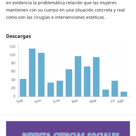
en evidencia la problemática relación que las mujeres
mantienen con su cuerpo en una situación concreta y real
como son las cirugías e intervenciones estéticas.
Descargas