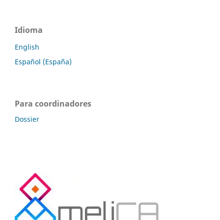
Idioma
English
Español (España)
Para coordinadores
Dossier