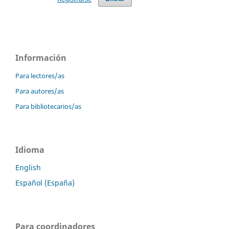
Información
Para lectores/as
Para autores/as
Para bibliotecarios/as
Idioma
English
Español (España)
Para coordinadores