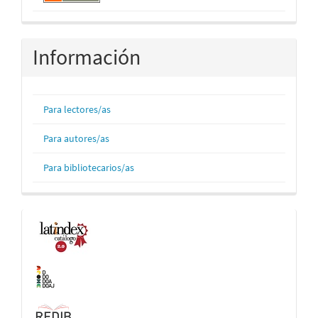
Información
Para lectores/as
Para autores/as
Para bibliotecarios/as
Indexaciones