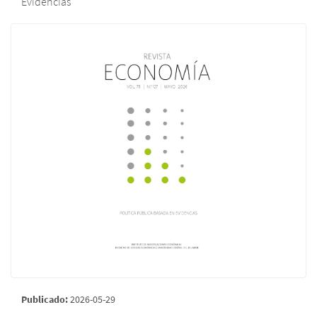
Evidencias
Publicado:
2026-05-29