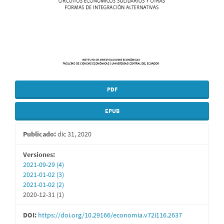
PDF
EPUB
Publicado:
dic 31, 2020
Versiones:
2021-09-29 (4)
2021-01-02 (3)
2021-01-02 (2)
2020-12-31 (1)
DOI:
https://doi.org/10.29166/economia.v72i116.2637