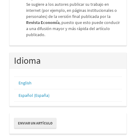
Se sugiere a los autores publicar su trabajo en
internet (por ejemplo, en páginas institucionales o
personales) de la versión final publicada por la
Revista Economía
, puesto que esto puede conducir
a una difusión mayor y más rápida del artículo
publicado.
Idioma
English
Español (España)
Enviar
ENVIAR UN ARTÍCULO
un