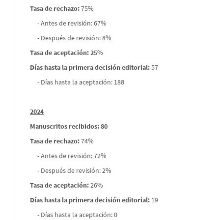
Tasa de rechazo
:
75%
- Antes de revisión: 67%
- Después de revisión: 8%
Tasa de aceptación: 25
%
Días hasta la primera decisión editorial:
57
- Días hasta la aceptación: 188
2024
Manuscritos recibidos: 80
Tasa de rechazo
:
74%
- Antes de revisión: 72%
- Después de revisión: 2%
Tasa de aceptación:
26%
Días hasta la primera decisión editorial:
19
- Días hasta la aceptación: 0