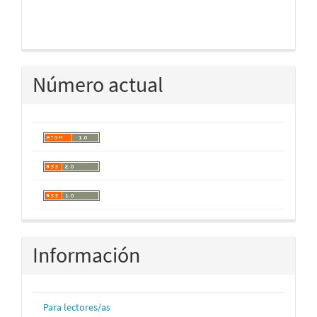
Número actual
Información
Para lectores/as