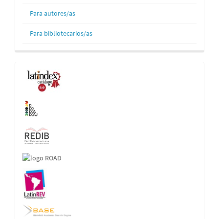
Para autores/as
Para bibliotecarios/as
Indexaciones