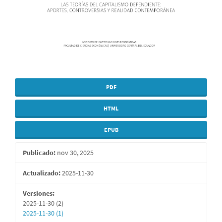
PDF
HTML
EPUB
Publicado:
nov 30, 2025
Actualizado:
2025-11-30
Versiones:
2025-11-30 (2)
2025-11-30 (1)