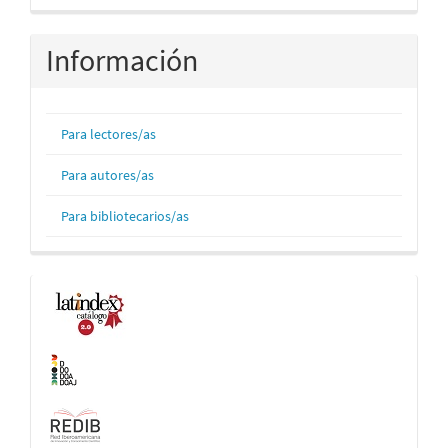
Información
Para lectores/as
Para autores/as
Para bibliotecarios/as
Indexaciones