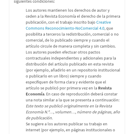
siguientes condiciones:
Los autores mantienen los derechos de autor y
ceden a la Revista Economía el derecho de la primera
publicación, con el trabajo inscrito bajo
Creative
Commons Reconocimiento-NoComercial 4.0
, que
posibilita a terceros la redistribución, comercial o no
comercial, de lo publicado siempre y cuando el
artículo circule de manera completa y sin cambios.
Los autores pueden efectuar otros pactos
contractuales independientes y adicionales para la
distribución del artículo publicado en esta revista
(por ejemplo, añadirlo en un repositorio institucional
o publicarlo en un libro) siempre y cuando
especifiquen de forma clara y evidente que el
artículo se publicó por primera vez en la
Revista
Economía
. En caso de reproducción deberá constar
una nota similar a la que se presenta a continuación:
Este texto se publicó originalmente en la Revista
Economía N.º…, volumen…, número de páginas, año
de publicación.
Se sugiere a los autores publicar su trabajo en
internet (por ejemplo, en páginas institucionales o