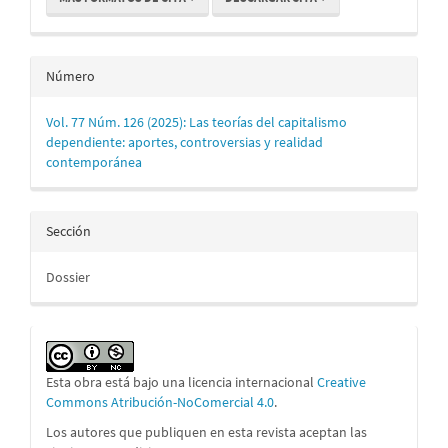
Número
Vol. 77 Núm. 126 (2025): Las teorías del capitalismo
dependiente: aportes, controversias y realidad
contemporánea
Sección
Dossier
Esta obra está bajo una licencia internacional
Creative
Commons Atribución-NoComercial 4.0
.
Los autores que publiquen en esta revista aceptan las