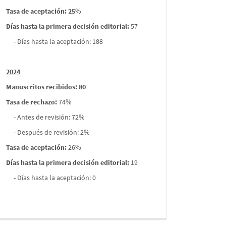
Tasa de aceptación: 25
%
Días hasta la primera decisión editorial:
57
- Días hasta la aceptación: 188
2024
Manuscritos recibidos: 80
Tasa de rechazo
:
74%
- Antes de revisión: 72%
- Después de revisión: 2%
Tasa de aceptación:
26%
Días hasta la primera decisión editorial:
19
- Días hasta la aceptación: 0