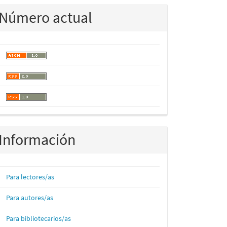
Número actual
Información
Para lectores/as
Para autores/as
Para bibliotecarios/as