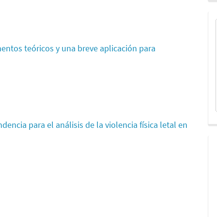
mentos teóricos y una breve aplicación para
encia para el análisis de la violencia física letal en