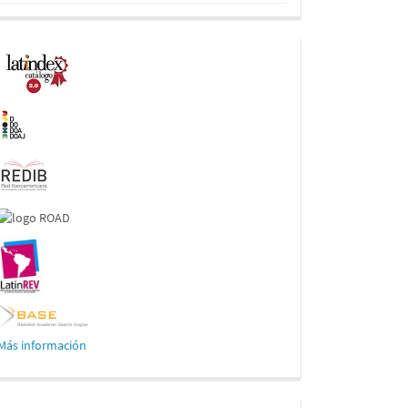
Indexaciones
Más información