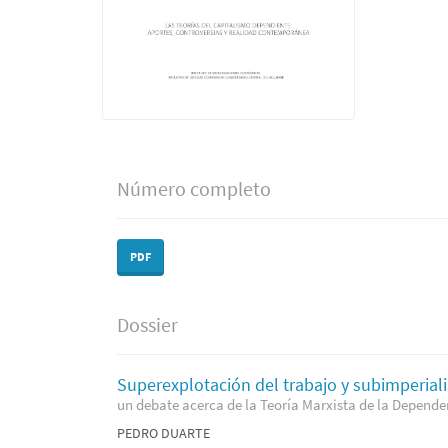
Número completo
PDF
Dossier
Superexplotación del trabajo y subimperial
un debate acerca de la Teoría Marxista de la Depende
PEDRO DUARTE