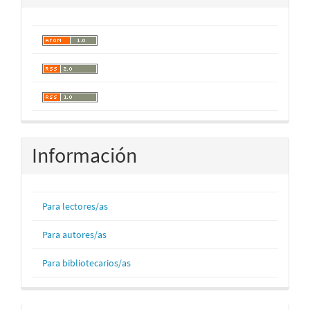
Información
Para lectores/as
Para autores/as
Para bibliotecarios/as