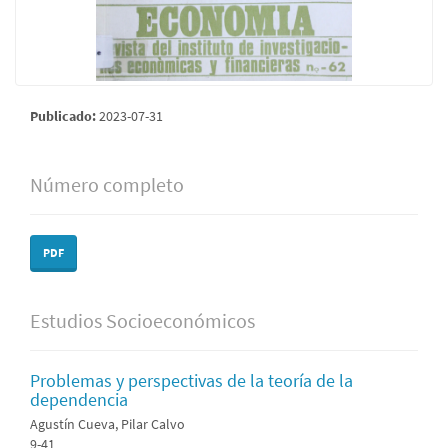
Publicado:
2023-07-31
Número completo
PDF
Estudios Socioeconómicos
Problemas y perspectivas de la teoría de la
dependencia
Agustín Cueva, Pilar Calvo
9-41