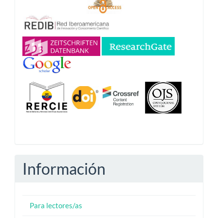
Información
Para lectores/as