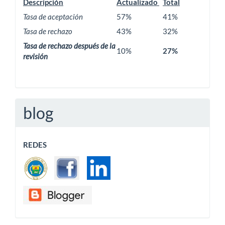
Descripción
Actualizado
Total
Tasa de aceptación
57%
41%
Tasa de rechazo
43%
32%
Tasa de rechazo después de la
10%
27%
revisión
blog
REDES