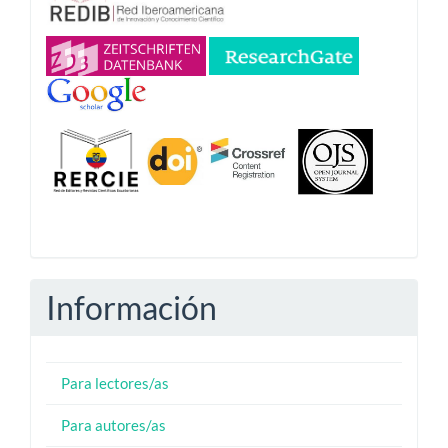
Información
Para lectores/as
Para autores/as