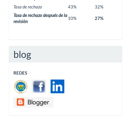
Tasa de rechazo
43%
32%
Tasa de rechazo después de la
10%
27%
revisión
blog
REDES