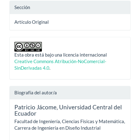
Sección
Artículo Original
Esta obra está bajo una licencia internacional
Creative Commons Atribución-NoComercial-
SinDerivadas 4.0
.
Biografía del autor/a
Patricio Jácome,
Universidad Central del
Ecuador
Facultad de Ingeniería, Ciencias Físicas y Matemática,
Carrera de Ingeniería en Diseño Industrial