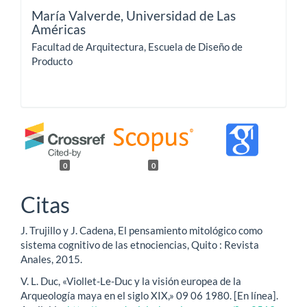
María Valverde,
Universidad de Las
Américas
Facultad de Arquitectura, Escuela de Diseño de
Producto
0
0
Citas
J. Trujillo y J. Cadena, El pensamiento mitológico como
sistema cognitivo de las etnociencias, Quito : Revista
Anales, 2015.
V. L. Duc, «Viollet-Le-Duc y la visión europea de la
Arqueología maya en el siglo XIX,» 09 06 1980. [En línea].