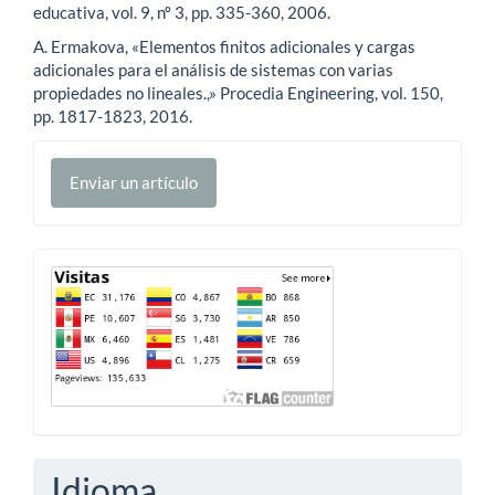
educativa, vol. 9, nº 3, pp. 335-360, 2006.
A. Ermakova, «Elementos finitos adicionales y cargas
adicionales para el análisis de sistemas con varias
propiedades no lineales.,» Procedia Engineering, vol. 150,
pp. 1817-1823, 2016.
Enviar
Enviar un artículo
un
artículo
Contador
Idioma