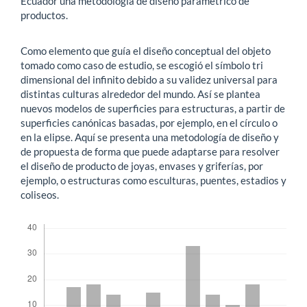
Ecuador una metodología de diseño paramétrico de
productos.
Como elemento que guía el diseño conceptual del objeto
tomado como caso de estudio, se escogió el símbolo tri
dimensional del infinito debido a su validez universal para
distintas culturas alrededor del mundo. Así se plantea
nuevos modelos de superficies para estructuras, a partir de
superficies canónicas basadas, por ejemplo, en el círculo o
en la elipse. Aquí se presenta una metodología de diseño y
de propuesta de forma que puede adaptarse para resolver
el diseño de producto de joyas, envases y griferías, por
ejemplo, o estructuras como esculturas, puentes, estadios y
coliseos.
Descargas