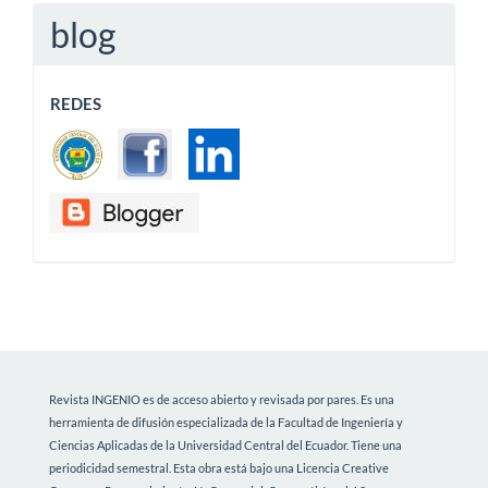
blog
REDES
Revista INGENIO es de acceso abierto y revisada por pares. Es una
herramienta de difusión especializada de la Facultad de Ingeniería y
Ciencias Aplicadas de la Universidad Central del Ecuador. Tiene una
periodicidad semestral.
Esta obra está bajo una Licencia Creative