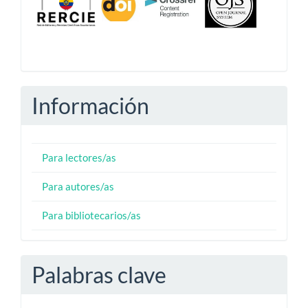
Información
Para lectores/as
Para autores/as
Para bibliotecarios/as
Palabras clave