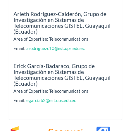
Arleth Rodríguez-Calderón,
Grupo de
Investigación en Sistemas de
Telecomunicaciones GISTEL, Guayaquil
(Ecuador)
Area of Expertise: Telecommunications
Email:
arodriguezc10@est.ups.edu.ec
Erick García-Badaraco,
Grupo de
Investigación en Sistemas de
Telecomunicaciones GISTEL, Guayaquil
(Ecuador)
Area of Expertise: Telecommunications
Email:
egarciab2@est.ups.edu.ec