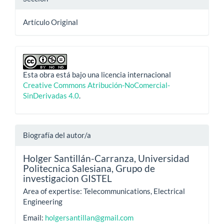
Artículo Original
Esta obra está bajo una licencia internacional
Creative Commons Atribución-NoComercial-
SinDerivadas 4.0
.
Biografía del autor/a
Holger Santillán-Carranza,
Universidad
Politecnica Salesiana, Grupo de
investigacion GISTEL
Area of expertise: Telecommunications, Electrical
Engineering
Email:
holgersantillan@gmail.com