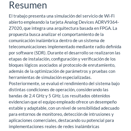
Resumen
El trabajo presenta una simulación del servicio de Wi-Fi
abierto empleando la tarjeta Analog Devices ADRV9364-
Z7020, que integra una arquitectura basada en FPGA. La
propuesta busca analizar el comportamiento de la
comunicación inalámbrica dentro de un sistema de
telecomunicaciones implementado mediante radio definida
por software (SDR). Durante el desarrollo se realizaron las
etapas de instalación, configuración y verificación de los
bloques lógicos asociados al protocolo de enrutamiento,
además de la optimización de parámetros y pruebas con
herramientas de simulación especializadas.
Posteriormente, se evaluó el rendimiento del sistema bajo
distintas condiciones de operación, considerando las
bandas de 2.4 GHz y 5 GHz. Los resultados obtenidos
evidencian que el equipo empleado ofrece un desempeño
estable y adaptable, con un nivel de sensibilidad adecuado
para entornos de monitoreo, detección de intrusiones y
aplicaciones comerciales, destacando su potencial para
implementaciones reales de redes inalámbricas