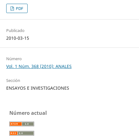
PDF
Publicado
2010-03-15
Número
Vol. 1 Núm. 368 (2010): ANALES
Sección
ENSAYOS E INVESTIGACIONES
Número actual