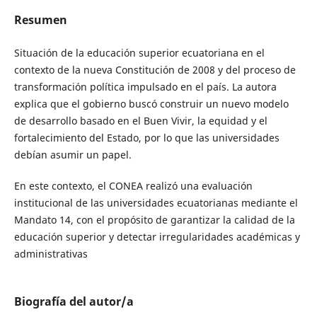
Resumen
Situación de la educación superior ecuatoriana en el
contexto de la nueva Constitución de 2008 y del proceso de
transformación política impulsado en el país. La autora
explica que el gobierno buscó construir un nuevo modelo
de desarrollo basado en el Buen Vivir, la equidad y el
fortalecimiento del Estado, por lo que las universidades
debían asumir un papel.
En este contexto, el CONEA realizó una evaluación
institucional de las universidades ecuatorianas mediante el
Mandato 14, con el propósito de garantizar la calidad de la
educación superior y detectar irregularidades académicas y
administrativas
Biografía del autor/a