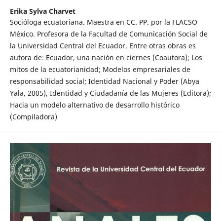
Erika Sylva Charvet
Socióloga ecuatoriana. Maestra en CC. PP. por la FLACSO
México. Profesora de la Facultad de Comunicación Social de
la Universidad Central del Ecuador. Entre otras obras es
autora de: Ecuador, una nación en ciernes (Coautora); Los
mitos de la ecuatorianidad; Modelos empresariales de
responsabilidad social; Identidad Nacional y Poder (Abya
Yala, 2005), Identidad y Ciudadanía de las Mujeres (Editora);
Hacia un modelo alternativo de desarrollo histórico
(Compiladora)