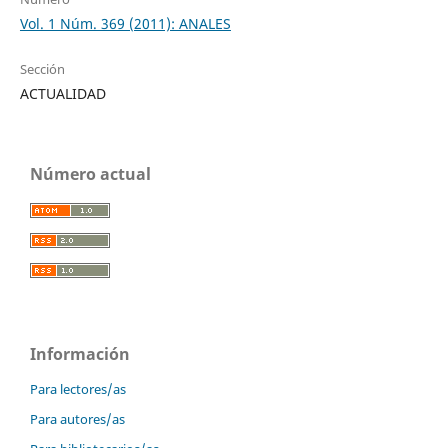
Vol. 1 Núm. 369 (2011): ANALES
Sección
ACTUALIDAD
Número actual
Información
Para lectores/as
Para autores/as