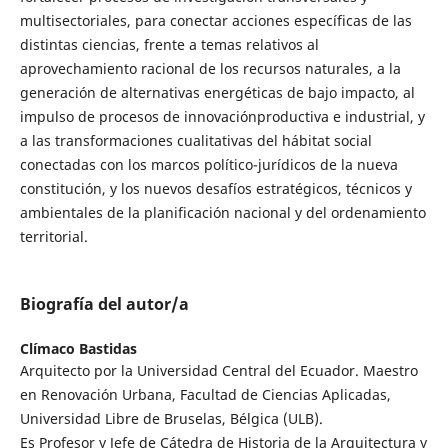
multisectoriales, para conectar acciones específicas de las
distintas ciencias, frente a temas relativos al
aprovechamiento racional de los recursos naturales, a la
generación de alternativas energéticas de bajo impacto, al
impulso de procesos de innovaciónproductiva e industrial, y
a las transformaciones cualitativas del hábitat social
conectadas con los marcos político-jurídicos de la nueva
constitución, y los nuevos desafíos estratégicos, técnicos y
ambientales de la planificación nacional y del ordenamiento
territorial.
Biografía del autor/a
Clímaco Bastidas
Arquitecto por la Universidad Central del Ecuador. Maestro
en Renovación Urbana, Facultad de Ciencias Aplicadas,
Universidad Libre de Bruselas, Bélgica (ULB).
Es Profesor y Jefe de Cátedra de Historia de la Arquitectura y