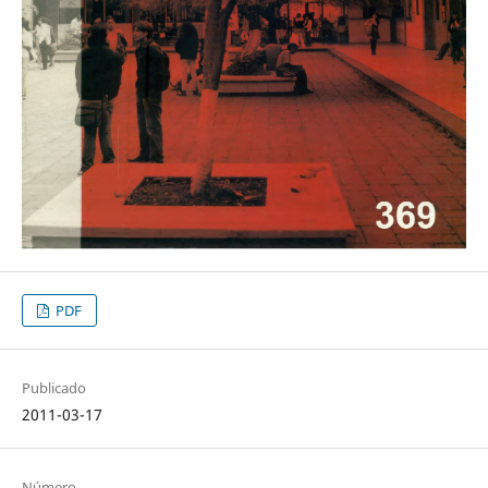
PDF
Publicado
2011-03-17
Número