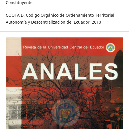
Constituyente.
COOTA D, Código Orgánico de Ordenamiento Territorial
Autonomía y Descentralización del Ecuador, 2010