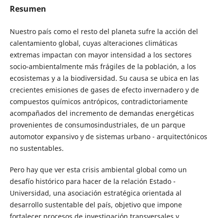
Resumen
Nuestro país como el resto del planeta sufre la acción del
calentamiento global, cuyas alteraciones climáticas
extremas impactan con mayor intensidad a los sectores
socio-ambientalmente más frágiles de la población, a los
ecosistemas y a la biodiversidad. Su causa se ubica en las
crecientes emisiones de gases de efecto invernadero y de
compuestos químicos antrópicos, contradictoriamente
acompañados del incremento de demandas energéticas
provenientes de consumosindustriales, de un parque
automotor expansivo y de sistemas urbano - arquitectónicos
no sustentables.
Pero hay que ver esta crisis ambiental global como un
desafío histórico para hacer de la relación Estado -
Universidad, una asociación estratégica orientada al
desarrollo sustentable del país, objetivo que impone
fortalecer procesos de investigación transversales y