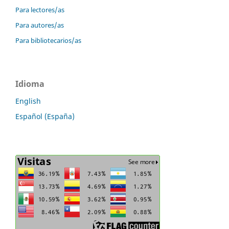
Para lectores/as
Para autores/as
Para bibliotecarios/as
Idioma
English
Español (España)