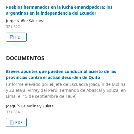
Pueblos hermanados en la lucha emancipadora: los
argentinos en la independencia del Ecuador
Jorge Nuñez Sánchez
321-327
PDF
DOCUMENTOS
Breves apuntes que pueden conducir al acierto de las
provincias contra el actual desorden de Quito
(Informe elevado por el Jefe de Escuadra Joaquín de Molina
y Zuleta al Virrey del Perú, Fernando de Abascal y Souza, en
Lima, el 15 de septiembre de 1809)
Joaquín De Molina y Zuleta
331-334
PDF