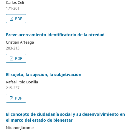
Carlos Celi
171-201
PDF
Breve acercamiento identificatorio de la otredad
Cristian Arteaga
203-213
PDF
El sujeto, la sujeción, la subjetivación
Rafael Polo Bonilla
215-237
PDF
El concepto de ciudadanía social y su desenvolvimiento en
el marco del estado de bienestar
Nicanor Jácome