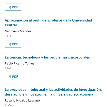
PDF
Aproximación al perfil del profesor de la Universidad
Central
Genoveva Méndez
31-39
PDF
La ciencia, tecnología y los problemas psicosociales
Pablo Picerno Torres
41-48
PDF
La propiedad intelectual y las actividades de investigación,
desarrollo e innovación en la universidad ecuatoriana
Rosario Hidalgo Lascano
49-59