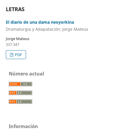
LETRAS
El diario de una dama neoyorkina
Dramaturgia y Adapatación: Jorge Mateus
Jorge Mateus
337-347
PDF
Número actual
Información