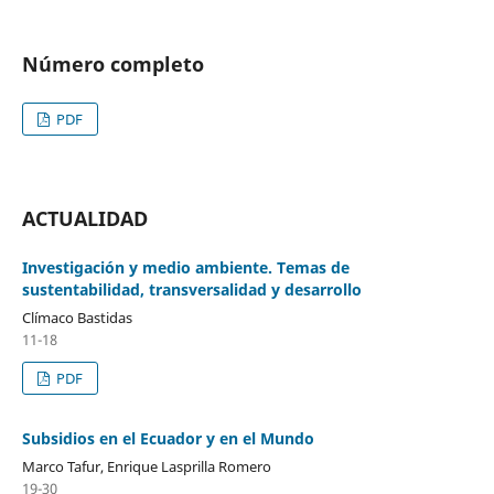
Número completo
PDF
ACTUALIDAD
Investigación y medio ambiente. Temas de
sustentabilidad, transversalidad y desarrollo
Clímaco Bastidas
11-18
PDF
Subsidios en el Ecuador y en el Mundo
Marco Tafur, Enrique Lasprilla Romero
19-30