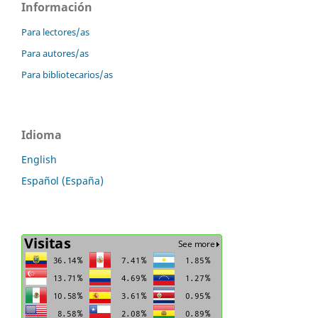
Información
Para lectores/as
Para autores/as
Para bibliotecarios/as
Idioma
English
Español (España)