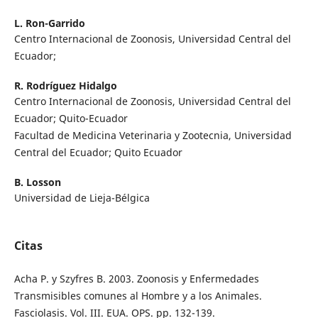
L. Ron-Garrido
Centro Internacional de Zoonosis, Universidad Central del
Ecuador;
R. Rodríguez Hidalgo
Centro Internacional de Zoonosis, Universidad Central del
Ecuador; Quito-Ecuador
Facultad de Medicina Veterinaria y Zootecnia, Universidad
Central del Ecuador; Quito Ecuador
B. Losson
Universidad de Lieja-Bélgica
Citas
Acha P. y Szyfres B. 2003. Zoonosis y Enfermedades
Transmisibles comunes al Hombre y a los Animales.
Fasciolasis. Vol. III. EUA. OPS. pp. 132-139.