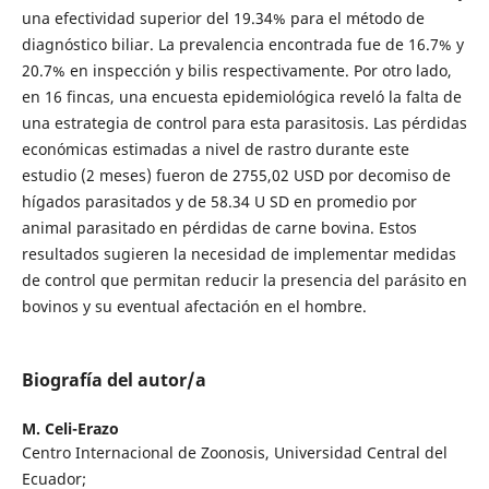
una efectividad superior del 19.34% para el método de
diagnóstico biliar. La prevalencia encontrada fue de 16.7% y
20.7% en inspección y bilis respectivamente. Por otro lado,
en 16 fincas, una encuesta epidemiológica reveló la falta de
una estrategia de control para esta parasitosis. Las pérdidas
económicas estimadas a nivel de rastro durante este
estudio (2 meses) fueron de 2755,02 USD por decomiso de
hígados parasitados y de 58.34 U SD en promedio por
animal parasitado en pérdidas de carne bovina. Estos
resultados sugieren la necesidad de implementar medidas
de control que permitan reducir la presencia del parásito en
bovinos y su eventual afectación en el hombre.
Biografía del autor/a
M. Celi-Erazo
Centro Internacional de Zoonosis, Universidad Central del
Ecuador;