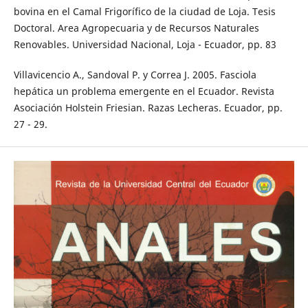
bovina en el Camal Frigorífico de la ciudad de Loja. Tesis
Doctoral. Area Agropecuaria y de Recursos Naturales
Renovables. Universidad Nacional, Loja - Ecuador, pp. 83
Villavicencio A., Sandoval P. y Correa J. 2005. Fasciola
hepática un problema emergente en el Ecuador. Revista
Asociación Holstein Friesian. Razas Lecheras. Ecuador, pp.
27 - 29.