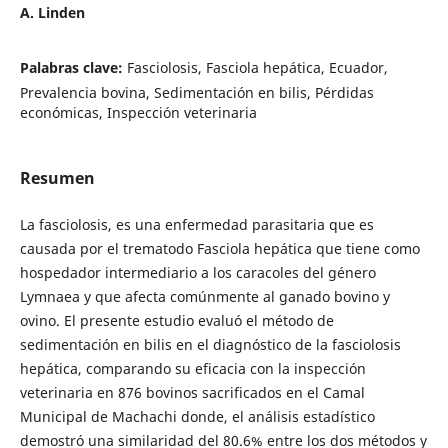
A. Linden
Palabras clave:
Fasciolosis, Fasciola hepática, Ecuador,
Prevalencia bovina, Sedimentación en bilis, Pérdidas
económicas, Inspección veterinaria
Resumen
La fasciolosis, es una enfermedad parasitaria que es
causada por el trematodo Fasciola hepática que tiene como
hospedador intermediario a los caracoles del género
Lymnaea y que afecta comúnmente al ganado bovino y
ovino. El presente estudio evaluó el método de
sedimentación en bilis en el diagnóstico de la fasciolosis
hepática, comparando su eficacia con la inspección
veterinaria en 876 bovinos sacrificados en el Camal
Municipal de Machachi donde, el análisis estadístico
demostró una similaridad del 80.6% entre los dos métodos y