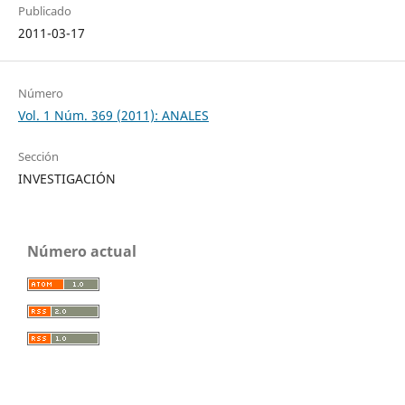
Publicado
2011-03-17
Número
Vol. 1 Núm. 369 (2011): ANALES
Sección
INVESTIGACIÓN
Número actual