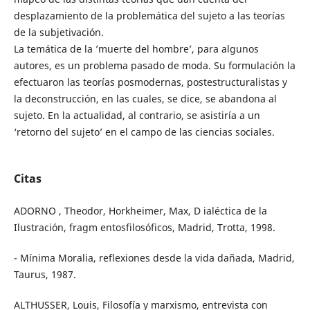
desplazamiento de la problemática del sujeto a las teorías
de la subjetivación.
La temática de la ’muerte del hombre’, para algunos
autores, es un problema pasado de moda. Su formulación la
efectuaron las teorías posmodernas, postestructuralistas y
la deconstrucción, en las cuales, se dice, se abandona al
sujeto. En la actualidad, al contrario, se asistiría a un
‘retorno del sujeto’ en el campo de las ciencias sociales.
Citas
ADORNO , Theodor, Horkheimer, Max, D ialéctica de la
Ilustración, fragm entosfilosóficos, Madrid, Trotta, 1998.
- Mínima Moralia, reflexiones desde la vida dañada, Madrid,
Taurus, 1987.
ALTHUSSER, Louis, Filosofía y marxismo, entrevista con