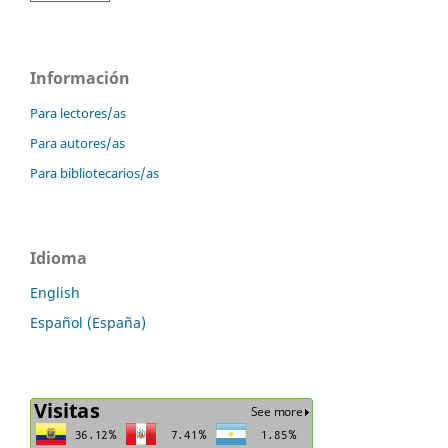
Información
Para lectores/as
Para autores/as
Para bibliotecarios/as
Idioma
English
Español (España)