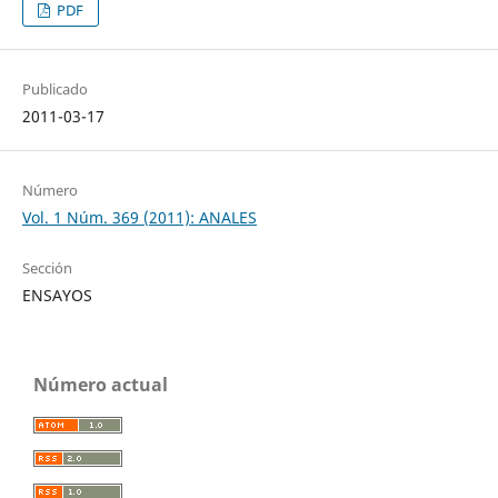
PDF
Publicado
2011-03-17
Número
Vol. 1 Núm. 369 (2011): ANALES
Sección
ENSAYOS
Número actual