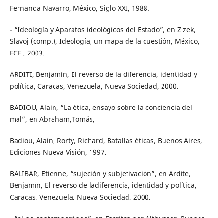
Fernanda Navarro, México, Siglo XXI, 1988.
- “Ideología y Aparatos ideológicos del Estado”, en Zizek,
Slavoj (comp.), Ideología, un mapa de la cuestión, México,
FCE , 2003.
ARDITI, Benjamín, El reverso de la diferencia, identidad y
política, Caracas, Venezuela, Nueva Sociedad, 2000.
BADIOU, Alain, “La ética, ensayo sobre la conciencia del
mal”, en Abraham,Tomás,
Badiou, Alain, Rorty, Richard, Batallas éticas, Buenos Aires,
Ediciones Nueva Visión, 1997.
BALIBAR, Etienne, “sujeción y subjetivación”, en Ardite,
Benjamín, El reverso de ladiferencia, identidad y política,
Caracas, Venezuela, Nueva Sociedad, 2000.