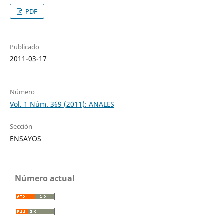
PDF
Publicado
2011-03-17
Número
Vol. 1 Núm. 369 (2011): ANALES
Sección
ENSAYOS
Número actual