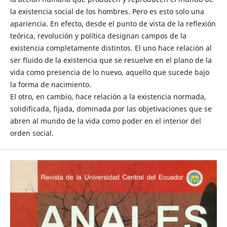
la existencia social de los hombres. Pero es esto solo una
apariencia. En efecto, desde el punto de vista de la reflexión
teórica, revolución y política designan campos de la
existencia completamente distintos. El uno hace relación al
ser fluido de la existencia que se resuelve en el plano de la
vida como presencia de lo nuevo, aquello que sucede bajo
la forma de nacimiento.
El otro, en cambio, hace relación a la existencia normada,
solidificada, fijada, dominada por las objetivaciones que se
abren al mundo de la vida como poder en el interior del
orden social.