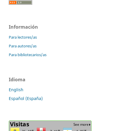
Información
Para lectores/as
Para autores/as
Para bibliotecarios/as
Idioma
English
Español (España)