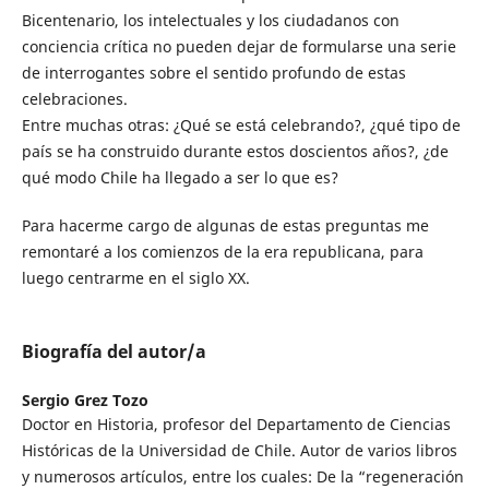
Bicentenario, los intelectuales y los ciudadanos con
conciencia crítica no pueden dejar de formularse una serie
de interrogantes sobre el sentido profundo de estas
celebraciones.
Entre muchas otras: ¿Qué se está celebrando?, ¿qué tipo de
país se ha construido durante estos doscientos años?, ¿de
qué modo Chile ha llegado a ser lo que es?
Para hacerme cargo de algunas de estas preguntas me
remontaré a los comienzos de la era republicana, para
luego centrarme en el siglo XX.
Biografía del autor/a
Sergio Grez Tozo
Doctor en Historia, profesor del Departamento de Ciencias
Históricas de la Universidad de Chile. Autor de varios libros
y numerosos artículos, entre los cuales: De la “regeneración