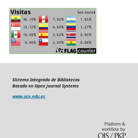
Sistema Integrado de Bibliotecas
Basado en Open Journal Systems
www.uce.edu.ec