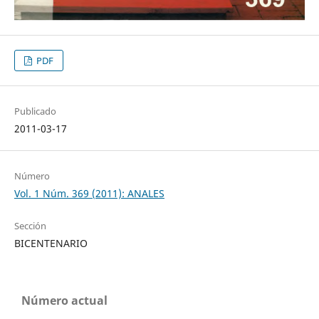
PDF
Publicado
2011-03-17
Número
Vol. 1 Núm. 369 (2011): ANALES
Sección
BICENTENARIO
Número actual