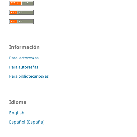
Información
Para lectores/as
Para autores/as
Para bibliotecarios/as
Idioma
English
Español (España)