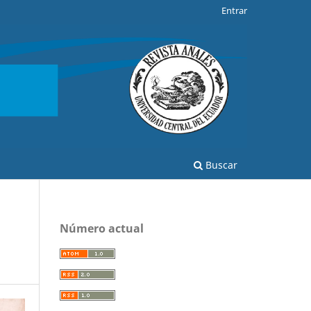
Entrar
Buscar
Número actual