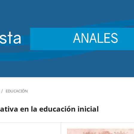
/
EDUCACIÓN
ativa en la educación inicial