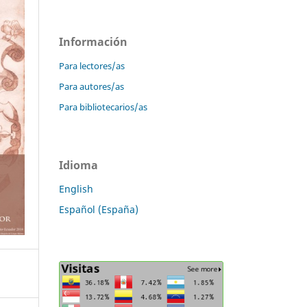
Información
Para lectores/as
Para autores/as
Para bibliotecarios/as
Idioma
English
Español (España)