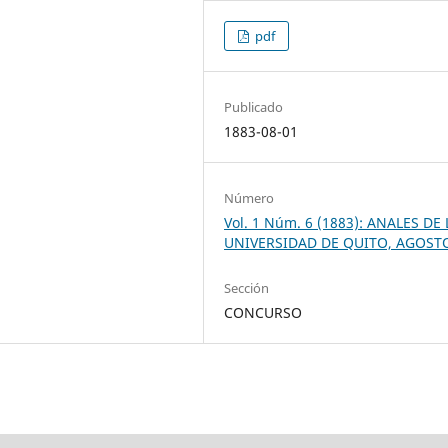
pdf
Publicado
1883-08-01
Número
Vol. 1 Núm. 6 (1883): ANALES DE 
UNIVERSIDAD DE QUITO, AGOST
Sección
CONCURSO