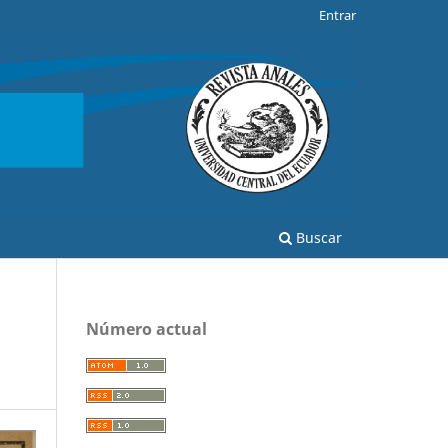
Entrar
Buscar
Número actual