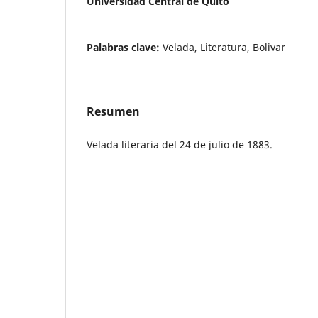
Universidad Central de Quito
Palabras clave:
Velada, Literatura, Bolivar
Resumen
Velada literaria del 24 de julio de 1883.