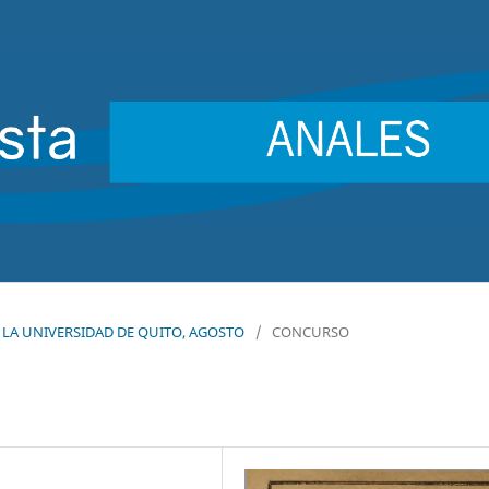
DE LA UNIVERSIDAD DE QUITO, AGOSTO
/
CONCURSO