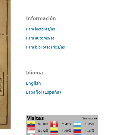
Información
Para lectores/as
Para autores/as
Para bibliotecarios/as
Idioma
English
Español (España)