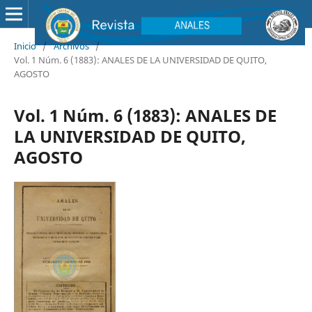
Inicio
/
Archivos
/
Vol. 1 Núm. 6 (1883): ANALES DE LA UNIVERSIDAD DE QUITO,
AGOSTO
Vol. 1 Núm. 6 (1883): ANALES DE
LA UNIVERSIDAD DE QUITO,
AGOSTO