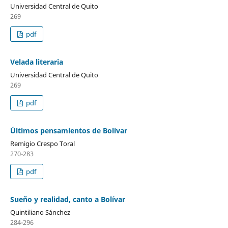
Universidad Central de Quito
269
pdf
Velada literaria
Universidad Central de Quito
269
pdf
Últimos pensamientos de Bolívar
Remigio Crespo Toral
270-283
pdf
Sueño y realidad, canto a Bolívar
Quintiliano Sánchez
284-296