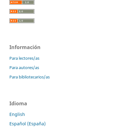
Información
Para lectores/as
Para autores/as
Para bibliotecarios/as
Idioma
English
Español (España)