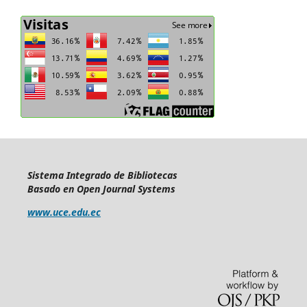
Sistema Integrado de Bibliotecas
Basado en Open Journal Systems
www.uce.edu.ec