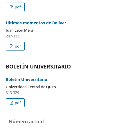
pdf
Últimos momentos de Bolívar
Juan León Mera
297-312
pdf
BOLETÍN UNIVERSITARIO
Boletín Universitario
Universidad Central de Quito
313-329
pdf
Número actual