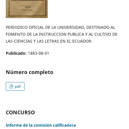
PERIODICO OFICIAL DE LA UNIVERSIDAD, DESTINADO AL
FOMENTO DE LA INSTRUCCION PUBLICA Y AL CULTIVO DE
LAS CIENCIAS Y LAS LETRAS EN EL ECUADOR.
Publicado:
1883-08-01
Número completo
pdf
CONCURSO
Informe de la comisión calificadora