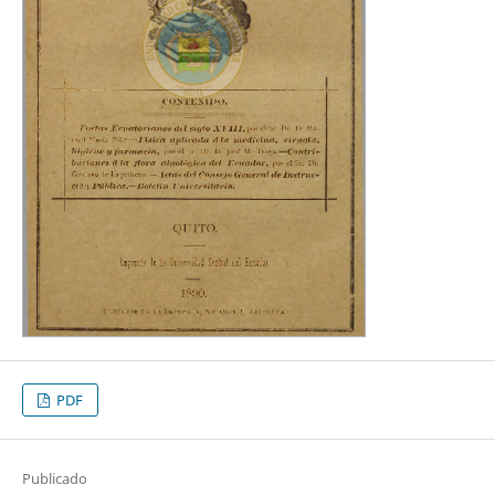
PDF
Publicado