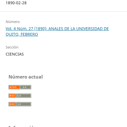
1890-02-28
Número
Vol. 4 Núm. 27 (1890): ANALES DE LA UNIVERSIDAD DE
QUITO, FEBRERO
Sección
CIENCIAS
Número actual