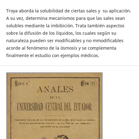
Troya aborda la solubilidad de ciertas sales y su aplicación.
A su vez, determina mecanismos para que las sales sean
solubles mediante la imbibición. Trata también aspectos
sobre la difusión de los líquidos, los cuales seg´´un su
naturaleza pueden ser modificables y no mmodificables
acorde al fenómeno de la ósmosis y se complementa
finalmente el estudio con ejemplos médicos.