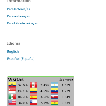
Información
Para lectores/as
Para autores/as
Para bibliotecarios/as
Idioma
English
Español (España)