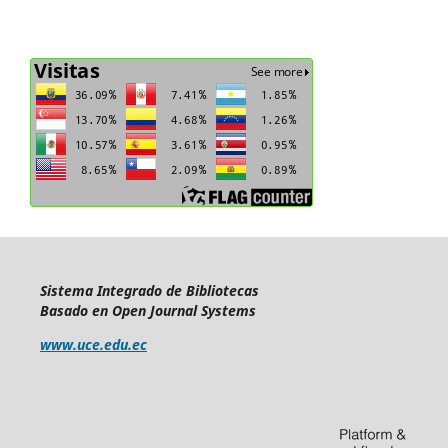
Sistema Integrado de Bibliotecas
Basado en Open Journal Systems
www.uce.edu.ec