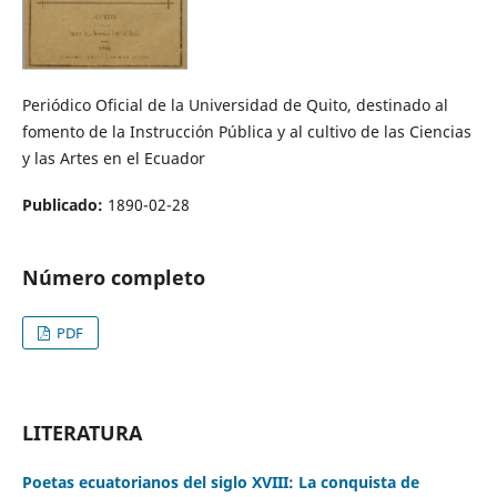
Periódico Oficial de la Universidad de Quito, destinado al
fomento de la Instrucción Pública y al cultivo de las Ciencias
y las Artes en el Ecuador
Publicado:
1890-02-28
Número completo
PDF
LITERATURA
Poetas ecuatorianos del siglo XVIII: La conquista de