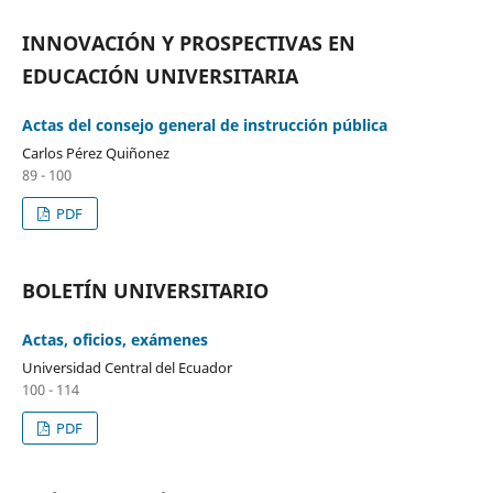
INNOVACIÓN Y PROSPECTIVAS EN
EDUCACIÓN UNIVERSITARIA
Actas del consejo general de instrucción pública
Carlos Pérez Quiñonez
89 - 100
PDF
BOLETÍN UNIVERSITARIO
Actas, oficios, exámenes
Universidad Central del Ecuador
100 - 114
PDF