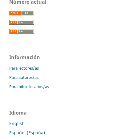
Número actual
Información
Para lectores/as
Para autores/as
Para bibliotecarios/as
Idioma
English
Español (España)