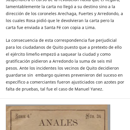
lamentablemente la carta no llegó a su destino sino a la
dirección de los coroneles Arechaga, Fuertes y Arredondo, a
los cuales Rosa pidió que le devolvieran la carta pero la
carta fue enviada a Santa Fé con copia a Lima.
La consecuencia de esta correspondencia fue perjudicial
para los ciudadanos de Quito puesto que a pretexto de ello
el ejército limeño empezó a saquear la ciudad y como
gratificación pidieron a Arredondo la suma de seis mil
pesos. Ante los incidentes los vecinos de Quito decidieron
guardarse sin embargo quienes prevenieron del suceso en
específico a comerciantes fueron ajusticiados con azotes por
falta de pruebas, tal fue el caso de Manuel Yanez.