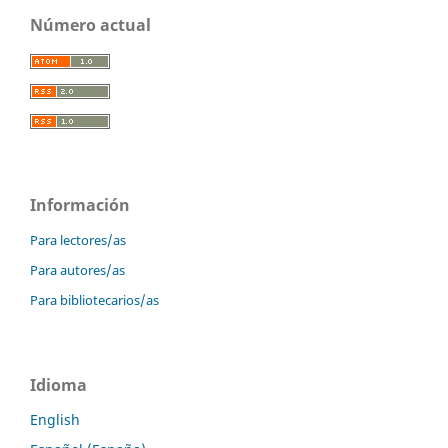
Número actual
Información
Para lectores/as
Para autores/as
Para bibliotecarios/as
Idioma
English