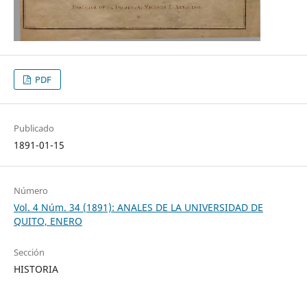
PDF
Publicado
1891-01-15
Número
Vol. 4 Núm. 34 (1891): ANALES DE LA UNIVERSIDAD DE
QUITO, ENERO
Sección
HISTORIA