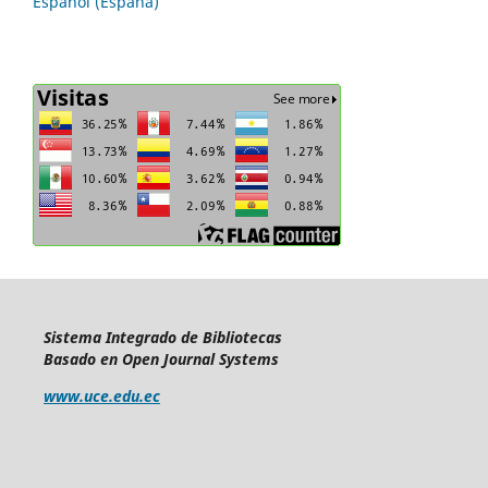
Español (España)
Sistema Integrado de Bibliotecas
Basado en Open Journal Systems
www.uce.edu.ec