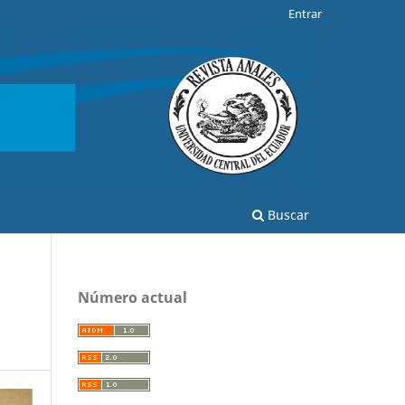
Entrar
Buscar
Número actual