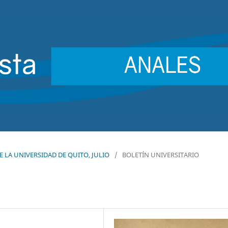
 DE LA UNIVERSIDAD DE QUITO, JULIO
/
BOLETÍN UNIVERSITARIO