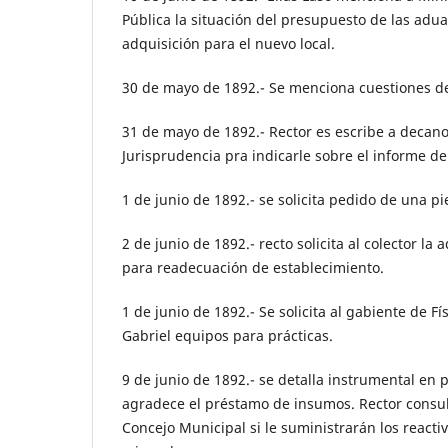
Pública la situación del presupuesto de las adua
adquisición para el nuevo local.
30 de mayo de 1892.- Se menciona cuestiones de
31 de mayo de 1892.- Rector es escribe a decano
Jurisprudencia pra indicarle sobre el informe de
1 de junio de 1892.- se solicita pedido de una pie
2 de junio de 1892.- recto solicita al colector l
para readecuación de establecimiento.
1 de junio de 1892.- Se solicita al gabiente de Fí
Gabriel equipos para prácticas.
9 de junio de 1892.- se detalla instrumental en 
agradece el préstamo de insumos. Rector consult
Concejo Municipal si le suministrarán los reactiv