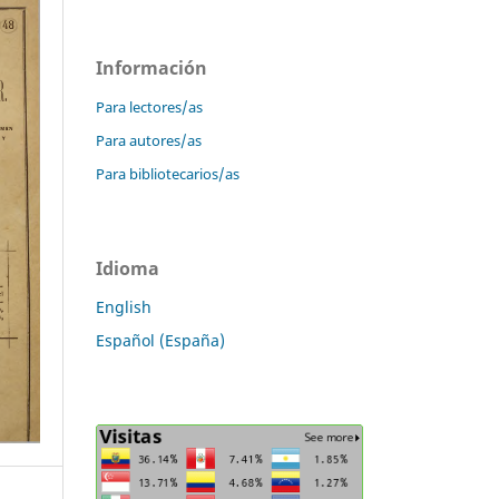
Información
Para lectores/as
Para autores/as
Para bibliotecarios/as
Idioma
English
Español (España)