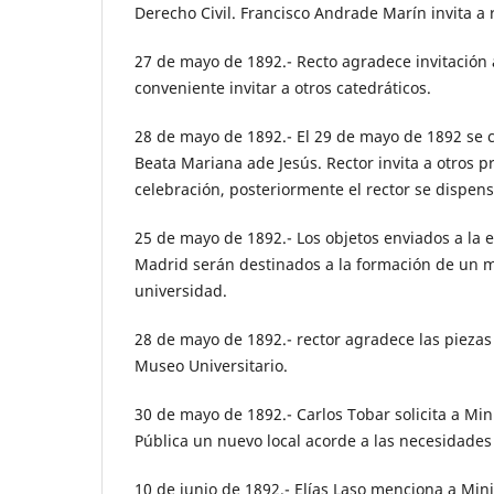
Derecho Civil. Francisco Andrade Marín invita a 
27 de mayo de 1892.- Recto agradece invitación 
conveniente invitar a otros catedráticos.
28 de mayo de 1892.- El 29 de mayo de 1892 se 
Beata Mariana ade Jesús. Rector invita a otros p
celebración, posteriormente el rector se dispens
25 de mayo de 1892.- Los objetos enviados a la 
Madrid serán destinados a la formación de un 
universidad.
28 de mayo de 1892.- rector agradece las piezas
Museo Universitario.
30 de mayo de 1892.- Carlos Tobar solicita a Min
Pública un nuevo local acorde a las necesidades
10 de junio de 1892.- Elías Laso menciona a Mini