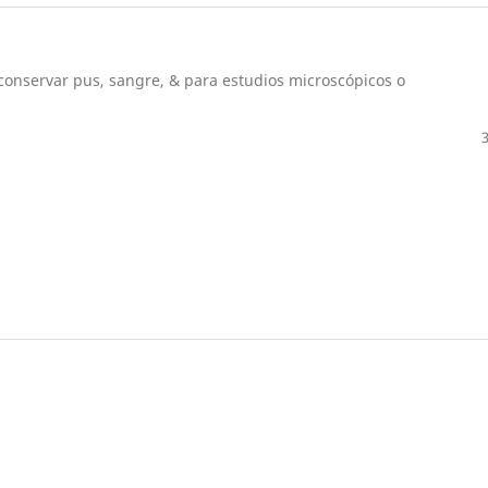
 conservar pus, sangre, & para estudios microscópicos o