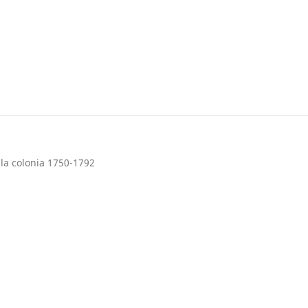
la colonia 1750-1792