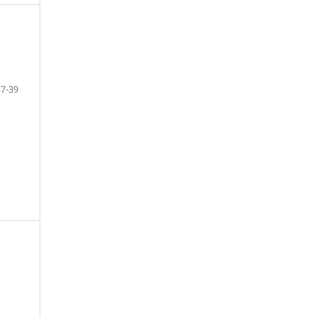
37-39