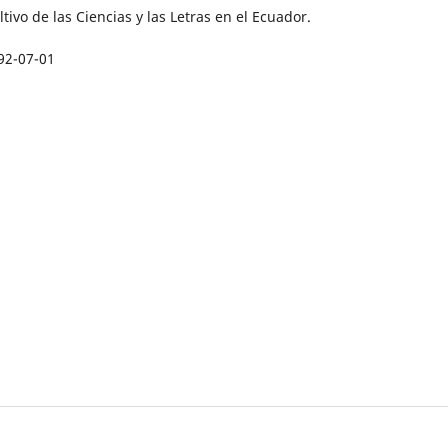
ltivo de las Ciencias y las Letras en el Ecuador.
92-07-01