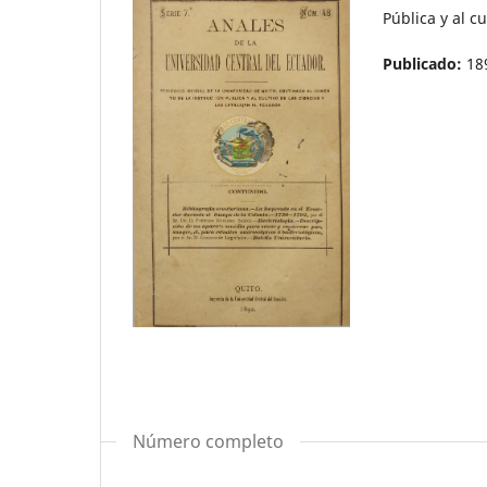
Pública y al cu
Publicado:
18
Número completo