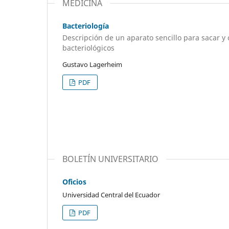
MEDICINA
Bacteriología
Descripción de un aparato sencillo para sacar y
bacteriológicos
Gustavo Lagerheim
PDF
BOLETÍN UNIVERSITARIO
Oficios
Universidad Central del Ecuador
PDF