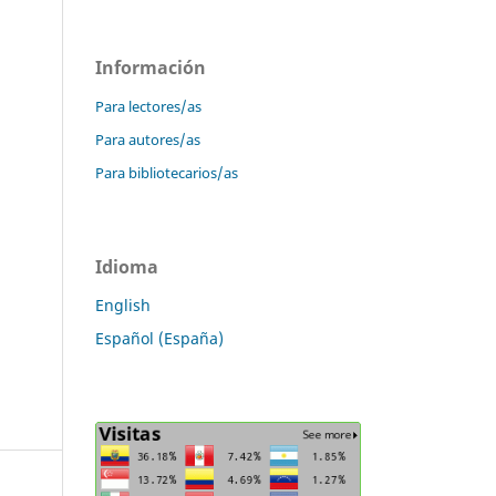
Información
Para lectores/as
Para autores/as
Para bibliotecarios/as
Idioma
English
Español (España)