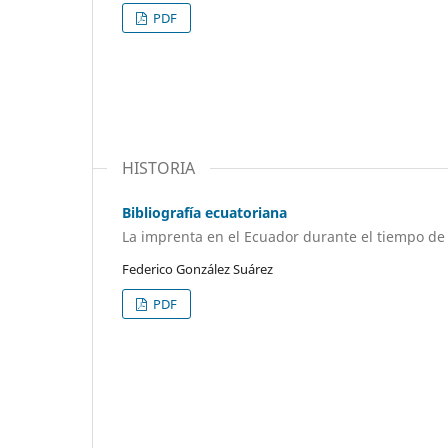
PDF
HISTORIA
Bibliografía ecuatoriana
La imprenta en el Ecuador durante el tiempo de 
Federico González Suárez
PDF