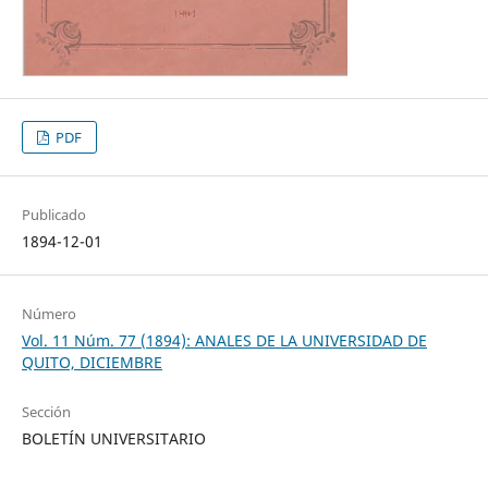
PDF
Publicado
1894-12-01
Número
Vol. 11 Núm. 77 (1894): ANALES DE LA UNIVERSIDAD DE
QUITO, DICIEMBRE
Sección
BOLETÍN UNIVERSITARIO