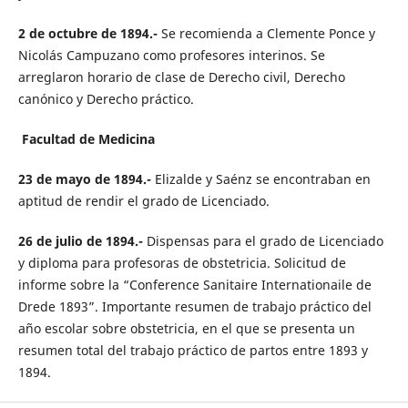
2 de octubre de 1894.-
Se recomienda a Clemente Ponce y
Nicolás Campuzano como profesores interinos. Se
arreglaron horario de clase de Derecho civil, Derecho
canónico y Derecho práctico.
Facultad de Medicina
23 de mayo de 1894.-
Elizalde y Saénz se encontraban en
aptitud de rendir el grado de Licenciado.
26 de julio de 1894.-
Dispensas para el grado de Licenciado
y diploma para profesoras de obstetricia. Solicitud de
informe sobre la “Conference Sanitaire Internationaile de
Drede 1893”. Importante resumen de trabajo práctico del
año escolar sobre obstetricia, en el que se presenta un
resumen total del trabajo práctico de partos entre 1893 y
1894.