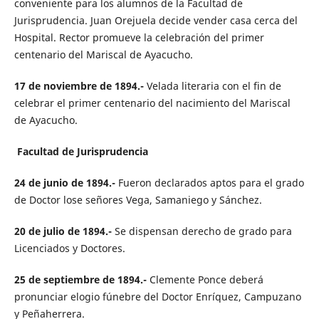
conveniente para los alumnos de la Facultad de
Jurisprudencia. Juan Orejuela decide vender casa cerca del
Hospital. Rector promueve la celebración del primer
centenario del Mariscal de Ayacucho.
17 de noviembre de 1894.-
Velada literaria con el fin de
celebrar el primer centenario del nacimiento del Mariscal
de Ayacucho.
Facultad de Jurisprudencia
24 de junio de 1894.-
Fueron declarados aptos para el grado
de Doctor lose señores Vega, Samaniego y Sánchez.
20 de julio de 1894.-
Se dispensan derecho de grado para
Licenciados y Doctores.
25 de septiembre de 1894.-
Clemente Ponce deberá
pronunciar elogio fúnebre del Doctor Enríquez, Campuzano
y Peñaherrera.