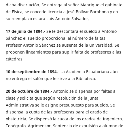
dicha disertación. Se entrega al señor Manrique el gabinete
de Física, se concede licencia a José Bolívar Barahona y en
su reemplazo estará Luis Antonio Salvador.
17 de julio de 1894.-
Se le descontará el sueldo a Antonio
Sánchez el sueldo proporcional al número de faltas.
Profesor Antonio Sánchez se ausenta de la universidad. Se
proponen lineamientos para suplir falta de profesores a las
cátedras.
10 de septiembre de 1894.-
La Academia Ecuatoriana aún
no entrega el salón que le sirve a la Biblioteca.
20 de octubre de 1894.-
Antonio se dispensa por faltas a
clase y solicita que según resolución de la Junta
Administrativa se le asigne presupuesto para sueldo. Se
dispensa la cuota de las profesoras para el grado de
obstetricia. Se dispensó la cuota de los grados de Ingeniero,
Topógrafo, Agrimensor. Sentencia de expulsión a alumno de