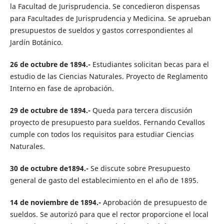
la Facultad de Jurisprudencia. Se concedieron dispensas
para Facultades de Jurisprudencia y Medicina. Se aprueban
presupuestos de sueldos y gastos correspondientes al
Jardín Botánico.
26 de octubre de 1894.-
Estudiantes solicitan becas para el
estudio de las Ciencias Naturales. Proyecto de Reglamento
Interno en fase de aprobación.
29 de octubre de 1894.-
Queda para tercera discusión
proyecto de presupuesto para sueldos. Fernando Cevallos
cumple con todos los requisitos para estudiar Ciencias
Naturales.
30 de octubre de1894.-
Se discute sobre Presupuesto
general de gasto del establecimiento en el año de 1895.
14 de noviembre de 1894.-
Aprobación de presupuesto de
sueldos. Se autorizó para que el rector proporcione el local