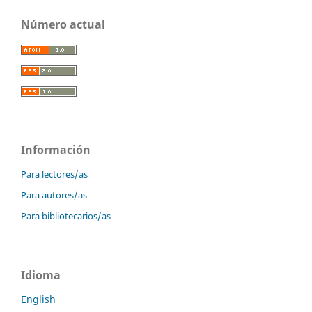
Número actual
Información
Para lectores/as
Para autores/as
Para bibliotecarios/as
Idioma
English