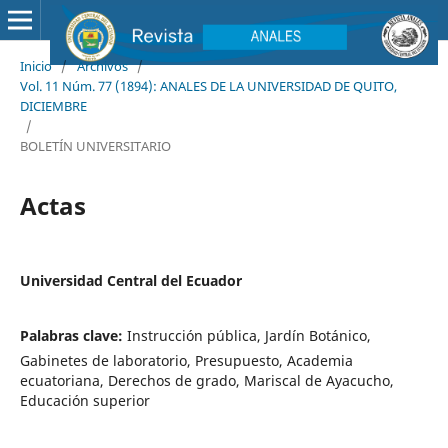
Inicio
/
Archivos
/
Vol. 11 Núm. 77 (1894): ANALES DE LA UNIVERSIDAD DE QUITO,
DICIEMBRE
/
BOLETÍN UNIVERSITARIO
Actas
Universidad Central del Ecuador
Palabras clave:
Instrucción pública, Jardín Botánico,
Gabinetes de laboratorio, Presupuesto, Academia
ecuatoriana, Derechos de grado, Mariscal de Ayacucho,
Educación superior