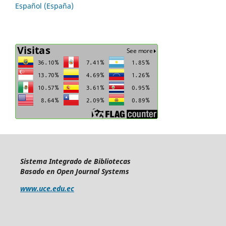
Español (España)
Sistema Integrado de Bibliotecas
Basado en Open Journal Systems
www.uce.edu.ec