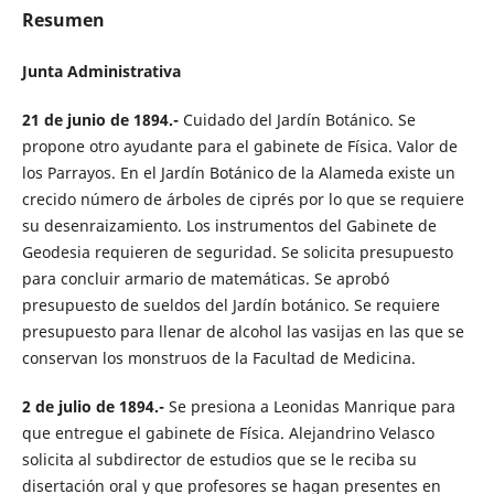
Resumen
Junta Administrativa
21 de junio de 1894.-
Cuidado del Jardín Botánico. Se
propone otro ayudante para el gabinete de Física. Valor de
los Parrayos. En el Jardín Botánico de la Alameda existe un
crecido número de árboles de ciprés por lo que se requiere
su desenraizamiento. Los instrumentos del Gabinete de
Geodesia requieren de seguridad. Se solicita presupuesto
para concluir armario de matemáticas. Se aprobó
presupuesto de sueldos del Jardín botánico. Se requiere
presupuesto para llenar de alcohol las vasijas en las que se
conservan los monstruos de la Facultad de Medicina.
2 de julio de 1894.-
Se presiona a Leonidas Manrique para
que entregue el gabinete de Física. Alejandrino Velasco
solicita al subdirector de estudios que se le reciba su
disertación oral y que profesores se hagan presentes en