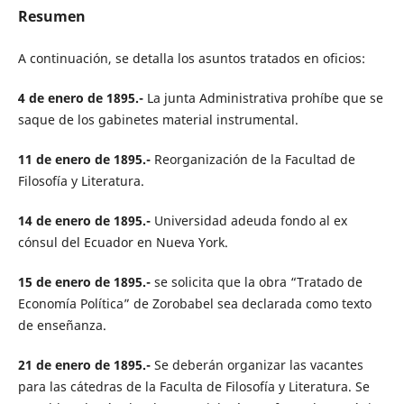
Resumen
A continuación, se detalla los asuntos tratados en oficios:
4 de enero de 1895.-
La junta Administrativa prohíbe que se
saque de los gabinetes material instrumental.
11 de enero de 1895.-
Reorganización de la Facultad de
Filosofía y Literatura.
14 de enero de 1895.-
Universidad adeuda fondo al ex
cónsul del Ecuador en Nueva York.
15 de enero de 1895.-
se solicita que la obra “Tratado de
Economía Política” de Zorobabel sea declarada como texto
de enseñanza.
21 de enero de 1895.-
Se deberán organizar las vacantes
para las cátedras de la Faculta de Filosofía y Literatura. Se