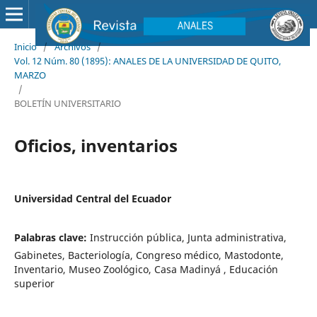
Inicio
/
Archivos
/
Vol. 12 Núm. 80 (1895): ANALES DE LA UNIVERSIDAD DE QUITO,
MARZO
/
BOLETÍN UNIVERSITARIO
Oficios, inventarios
Universidad Central del Ecuador
Palabras clave:
Instrucción pública, Junta administrativa,
Gabinetes, Bacteriología, Congreso médico, Mastodonte,
Inventario, Museo Zoológico, Casa Madinyá , Educación
superior