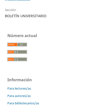
Sección
BOLETÍN UNIVERSITARIO
Número actual
Información
Para lectores/as
Para autores/as
Para bibliotecarios/as