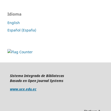
Idioma
English
Español (España)
Sistema Integrado de Bibliotecas
Basado en Open Journal Systems
www.uce.edu.ec