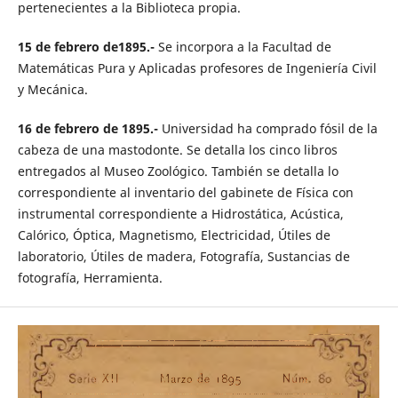
pertenecientes a la Biblioteca propia.
15 de febrero de1895.-
Se incorpora a la Facultad de
Matemáticas Pura y Aplicadas profesores de Ingeniería Civil
y Mecánica.
16 de febrero de 1895.-
Universidad ha comprado fósil de la
cabeza de una mastodonte. Se detalla los cinco libros
entregados al Museo Zoológico. También se detalla lo
correspondiente al inventario del gabinete de Física con
instrumental correspondiente a Hidrostática, Acústica,
Calórico, Óptica, Magnetismo, Electricidad, Útiles de
laboratorio, Útiles de madera, Fotografía, Sustancias de
fotografía, Herramienta.