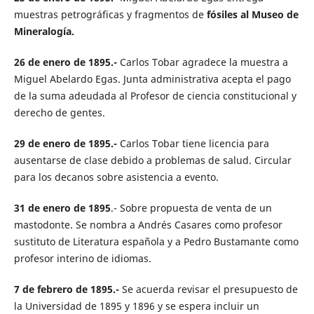
muestras petrográficas y fragmentos de
fósiles al Museo de
Mineralogía.
26 de enero de 1895.-
Carlos Tobar agradece la muestra a
Miguel Abelardo Egas. Junta administrativa acepta el pago
de la suma adeudada al Profesor de ciencia constitucional y
derecho de gentes.
29 de enero de 1895.-
Carlos Tobar tiene licencia para
ausentarse de clase debido a problemas de salud. Circular
para los decanos sobre asistencia a evento.
31 de enero de 1895
.- Sobre propuesta de venta de un
mastodonte. Se nombra a Andrés Casares como profesor
sustituto de Literatura española y a Pedro Bustamante como
profesor interino de idiomas.
7 de febrero de 1895.-
Se acuerda revisar el presupuesto de
la Universidad de 1895 y 1896 y se espera incluir un