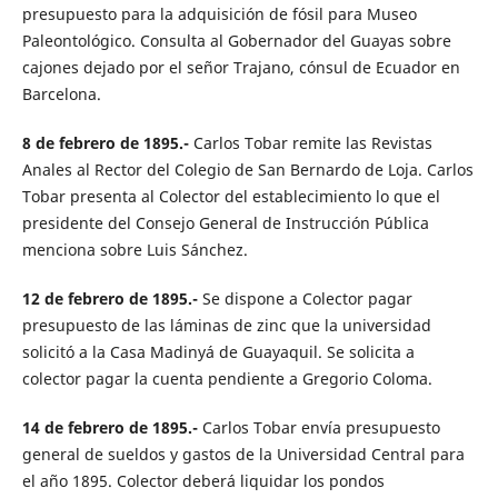
presupuesto para la adquisición de fósil para Museo
Paleontológico. Consulta al Gobernador del Guayas sobre
cajones dejado por el señor Trajano, cónsul de Ecuador en
Barcelona.
8 de febrero de 1895.-
Carlos Tobar remite las Revistas
Anales al Rector del Colegio de San Bernardo de Loja. Carlos
Tobar presenta al Colector del establecimiento lo que el
presidente del Consejo General de Instrucción Pública
menciona sobre Luis Sánchez.
12 de febrero de 1895.-
Se dispone a Colector pagar
presupuesto de las láminas de zinc que la universidad
solicitó a la Casa Madinyá de Guayaquil. Se solicita a
colector pagar la cuenta pendiente a Gregorio Coloma.
14 de febrero de 1895.-
Carlos Tobar envía presupuesto
general de sueldos y gastos de la Universidad Central para
el año 1895. Colector deberá liquidar los pondos