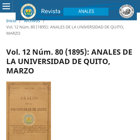
Inicio
/
Archivos
/
Vol. 12 Núm. 80 (1895): ANALES DE LA UNIVERSIDAD DE QUITO,
MARZO
Vol. 12 Núm. 80 (1895): ANALES DE
LA UNIVERSIDAD DE QUITO,
MARZO