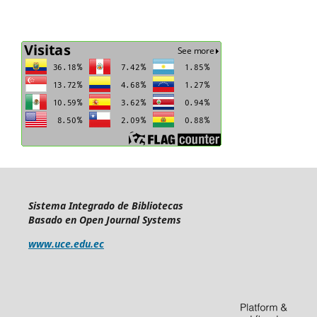
Sistema Integrado de Bibliotecas
Basado en Open Journal Systems
www.uce.edu.ec