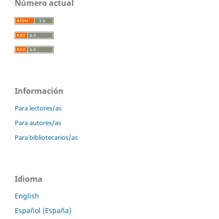
Número actual
Información
Para lectores/as
Para autores/as
Para bibliotecarios/as
Idioma
English
Español (España)