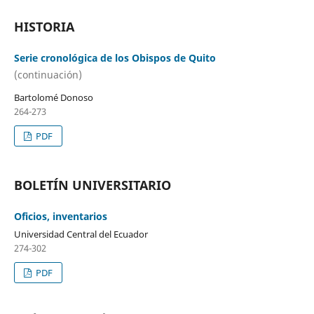
HISTORIA
Serie cronológica de los Obispos de Quito
(continuación)
Bartolomé Donoso
264-273
PDF
BOLETÍN UNIVERSITARIO
Oficios, inventarios
Universidad Central del Ecuador
274-302
PDF