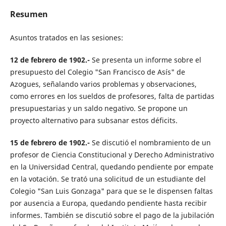
Resumen
Asuntos tratados en las sesiones:
12 de febrero de 1902.-
Se presenta un informe sobre el
presupuesto del Colegio "San Francisco de Asís" de
Azogues, señalando varios problemas y observaciones,
como errores en los sueldos de profesores, falta de partidas
presupuestarias y un saldo negativo. Se propone un
proyecto alternativo para subsanar estos déficits.
15 de febrero de 1902.-
Se discutió el nombramiento de un
profesor de Ciencia Constitucional y Derecho Administrativo
en la Universidad Central, quedando pendiente por empate
en la votación. Se trató una solicitud de un estudiante del
Colegio "San Luis Gonzaga" para que se le dispensen faltas
por ausencia a Europa, quedando pendiente hasta recibir
informes. También se discutió sobre el pago de la jubilación