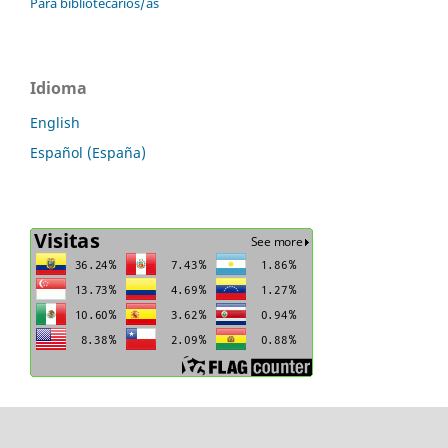
Para bibliotecarios/as
Idioma
English
Español (España)