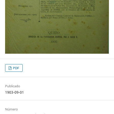
PDF
Publicado
1903-09-01
Número