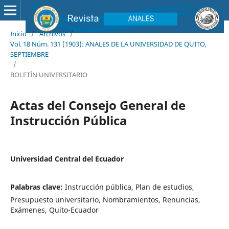
Inicio
/
Archivos
/
Vol. 18 Núm. 131 (1903): ANALES DE LA UNIVERSIDAD DE QUITO,
SEPTIEMBRE
/
BOLETÍN UNIVERSITARIO
Actas del Consejo General de
Instrucción Pública
Universidad Central del Ecuador
Palabras clave:
Instrucción pública, Plan de estudios,
Presupuesto universitario, Nombramientos, Renuncias,
Exámenes, Quito-Ecuador