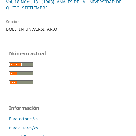
Vol. 18 Núm. 131 (1903): ANALES DE LA UNIVERSIDAD DE
QUITO, SEPTIEMBRE
Sección
BOLETÍN UNIVERSITARIO
Número actual
Información
Para lectores/as
Para autores/as