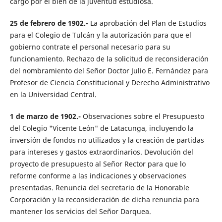
cargo por el bien de la juventud estudiosa.
25 de febrero de 1902.-
La aprobación del Plan de Estudios
para el Colegio de Tulcán y la autorización para que el
gobierno contrate el personal necesario para su
funcionamiento. Rechazo de la solicitud de reconsideración
del nombramiento del Señor Doctor Julio E. Fernández para
Profesor de Ciencia Constitucional y Derecho Administrativo
en la Universidad Central.
1 de marzo de 1902.-
Observaciones sobre el Presupuesto
del Colegio "Vicente León" de Latacunga, incluyendo la
inversión de fondos no utilizados y la creación de partidas
para intereses y gastos extraordinarios. Devolución del
proyecto de presupuesto al Señor Rector para que lo
reforme conforme a las indicaciones y observaciones
presentadas. Renuncia del secretario de la Honorable
Corporación y la reconsideración de dicha renuncia para
mantener los servicios del Señor Darquea.