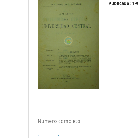
Publicado:
19
Número completo