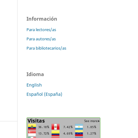
Información
Para lectores/as
Para autores/as
Para bibliotecarios/as
Idioma
English
Español (España)