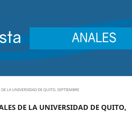
ES DE LA UNIVERSIDAD DE QUITO, SEPTIEMBRE
ANALES DE LA UNIVERSIDAD DE QUITO,