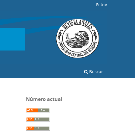
Entrar
Buscar
Número actual