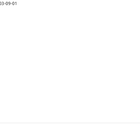
03-09-01