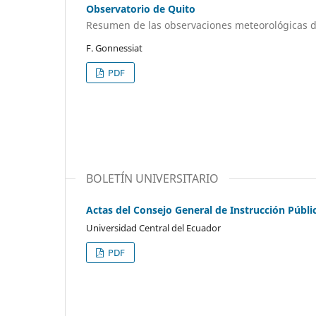
Observatorio de Quito
Resumen de las observaciones meteorológicas d
F. Gonnessiat
PDF
BOLETÍN UNIVERSITARIO
Actas del Consejo General de Instrucción Públi
Universidad Central del Ecuador
PDF